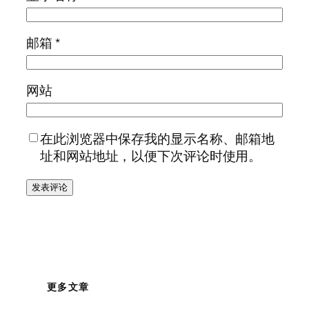
邮箱
*
网站
在此浏览器中保存我的显示名称、邮箱地
址和网站地址，以便下次评论时使用。
更多文章