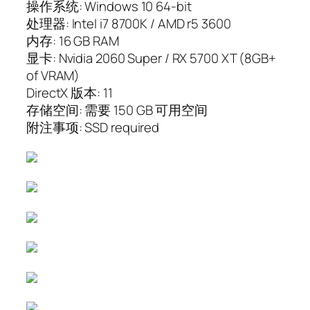
操作系统: Windows 10 64-bit
处理器: Intel i7 8700K / AMD r5 3600
内存: 16 GB RAM
显卡: Nvidia 2060 Super / RX 5700 XT (8GB+
of VRAM)
DirectX 版本: 11
存储空间: 需要 150 GB 可用空间
附注事项: SSD required