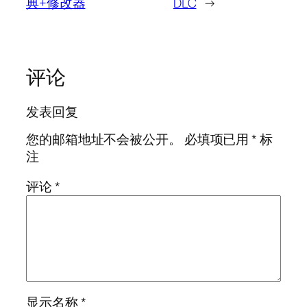
典+修改器
DLC
→
评论
发表回复
您的邮箱地址不会被公开。
必填项已用
*
标
注
评论
*
显示名称
*