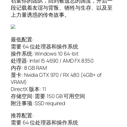
召集你的团队，回到被遗忘的国度，开启一
段记载着友谊与背叛、牺牲与生存、以及至
上力量诱惑的传奇故事。
最低配置:
需要 64 位处理器和操作系统
操作系统: Windows 10 64-bit
处理器: Intel I5 4690 / AMD FX 8350
内存: 8 GB RAM
显卡: Nvidia GTX 970 / RX 480 (4GB+ of
VRAM)
DirectX 版本: 11
存储空间: 需要 150 GB 可用空间
附注事项: SSD required
推荐配置:
需要 64 位处理器和操作系统