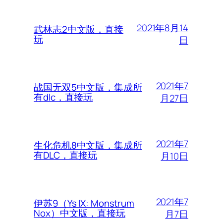
2021年8月14
武林志2中文版，直接
玩
日
2021年7
战国无双5中文版，集成所
有dlc，直接玩
月27日
2021年7
生化危机8中文版，集成所
有DLC，直接玩
月10日
2021年7
伊苏9（Ys IX: Monstrum
Nox）中文版，直接玩
月7日