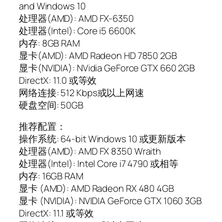
and Windows 10
处理器(AMD): AMD FX-6350
处理器(Intel): Core i5 6600K
内存: 8GB RAM
显卡(AMD): AMD Radeon HD 7850 2GB
显卡(NVIDIA): NVidia GeForce GTX 660 2GB
DirectX: 11.0 或等效
网络连接: 512 Kbps或以上网速
硬盘空间: 50GB
推荐配置：
操作系统: 64-bit Windows 10 或更新版本
处理器(AMD): AMD FX 8350 Wraith
处理器(Intel): Intel Core i7 4790 或相等
内存: 16GB RAM
显卡 (AMD): AMD Radeon RX 480 4GB
显卡 (NVIDIA): NVIDIA GeForce GTX 1060 3GB
DirectX: 11.1 或等效