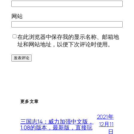
网站
在此浏览器中保存我的显示名称、邮箱地
址和网站地址，以便下次评论时使用。
更多文章
2021年
三国志14：威力加强中文版，
12月11
1.08的版本，最新版，直接玩
日