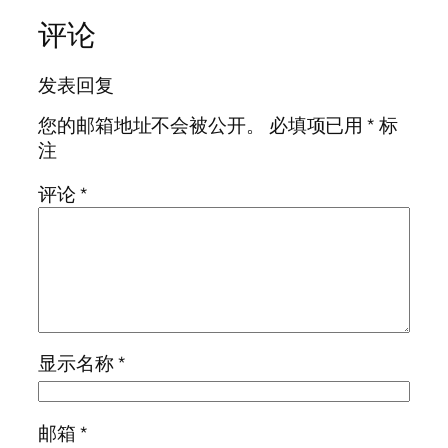
评论
发表回复
您的邮箱地址不会被公开。
必填项已用
*
标
注
评论
*
显示名称
*
邮箱
*