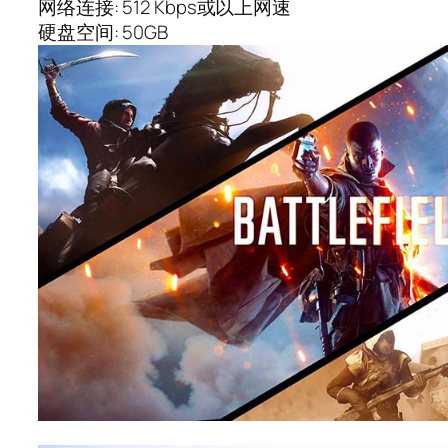
网络连接: 512 Kbps或以上网速
硬盘空间: 50GB