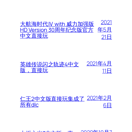
2021
大航海时代Ⅳ with 威力加强版
年5月
HD Version 30周年纪念版官方
中文直接玩
21日
2021年4月
英雄传说闪之轨迹4中文
版，直接玩
11日
2021年2月
仁王2中文版直接玩集成了
所有dlc
6日