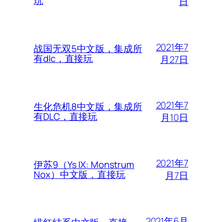
玩
日
2021年7
战国无双5中文版，集成所
有dlc，直接玩
月27日
2021年7
生化危机8中文版，集成所
有DLC，直接玩
月10日
2021年7
伊苏9（Ys IX: Monstrum
Nox）中文版，直接玩
月7日
2021年6月