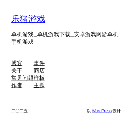
乐猪游戏
单机游戏_单机游戏下载_安卓游戏网游单机
手机游戏
博客
事件
关于
商店
常见问题
样板
作者
主题
二〇二五
以
WordPress
设计