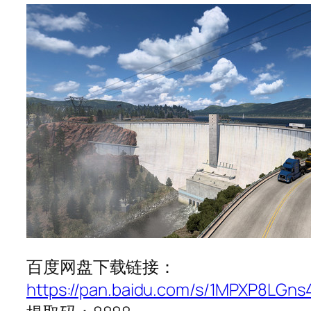
百度网盘下载链接：
https://pan.baidu.com/s/1MPXP8LGn