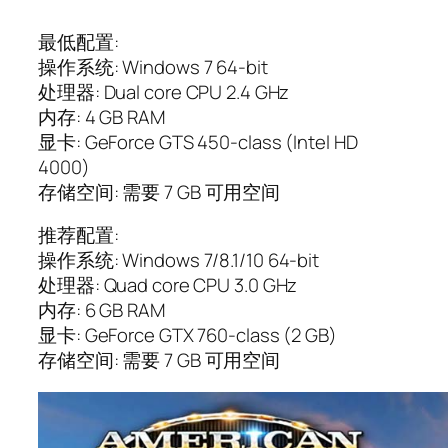
最低配置:
操作系统: Windows 7 64-bit
处理器: Dual core CPU 2.4 GHz
内存: 4 GB RAM
显卡: GeForce GTS 450-class (Intel HD
4000)
存储空间: 需要 7 GB 可用空间
推荐配置:
操作系统: Windows 7/8.1/10 64-bit
处理器: Quad core CPU 3.0 GHz
内存: 6 GB RAM
显卡: GeForce GTX 760-class (2 GB)
存储空间: 需要 7 GB 可用空间