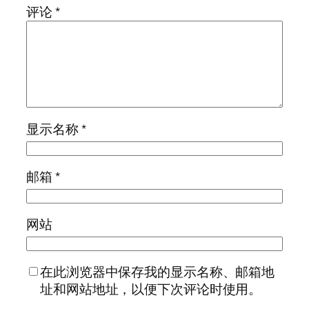
评论
*
显示名称
*
邮箱
*
网站
在此浏览器中保存我的显示名称、邮箱地
址和网站地址，以便下次评论时使用。