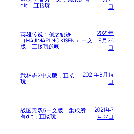
dlc，直接玩
日
2021年
英雄传说：创之轨迹
8月26
（HAJIMARI NO KISEKI）中文
版，直接玩的噢
日
2021年8月14
武林志2中文版，直接
玩
日
2021年7
战国无双5中文版，集成所
有dlc，直接玩
月27日