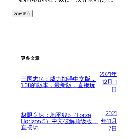
更多文章
2021年
三国志14：威力加强中文版，
12月11
1.08的版本，最新版，直接玩
日
2021
极限竞速：地平线5（Forza
年11月
Horizon 5）中文破解顶级版，
直接玩
7日