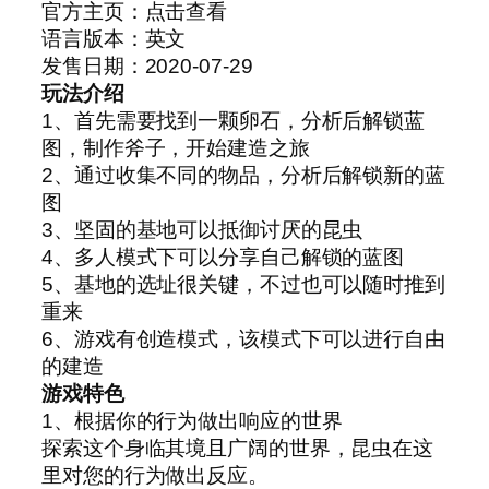
官方主页：点击查看
语言版本：英文
发售日期：2020-07-29
玩法介绍
1、首先需要找到一颗卵石，分析后解锁蓝
图，制作斧子，开始建造之旅
2、通过收集不同的物品，分析后解锁新的蓝
图
3、坚固的基地可以抵御讨厌的昆虫
4、多人模式下可以分享自己解锁的蓝图
5、基地的选址很关键，不过也可以随时推到
重来
6、游戏有创造模式，该模式下可以进行自由
的建造
游戏特色
1、根据你的行为做出响应的世界
探索这个身临其境且广阔的世界，昆虫在这
里对您的行为做出反应。