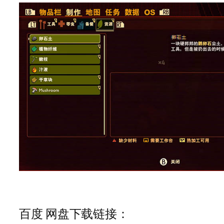
百度 网盘下载
链接：