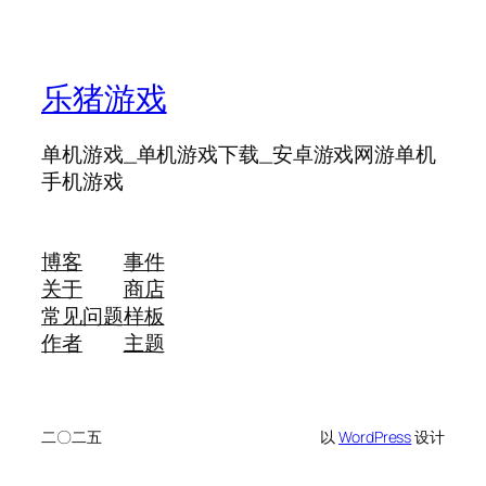
乐猪游戏
单机游戏_单机游戏下载_安卓游戏网游单机
手机游戏
博客
事件
关于
商店
常见问题
样板
作者
主题
二〇二五
以
WordPress
设计