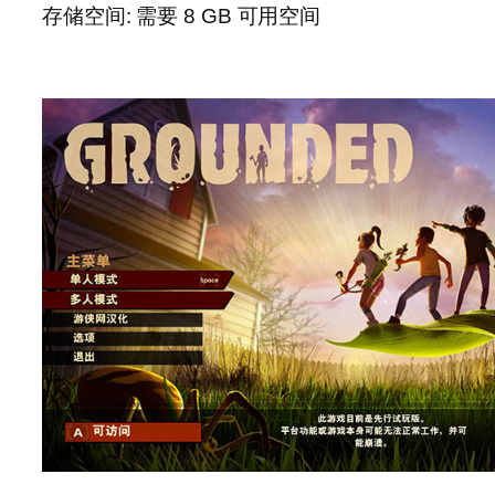
存储空间: 需要 8 GB 可用空间