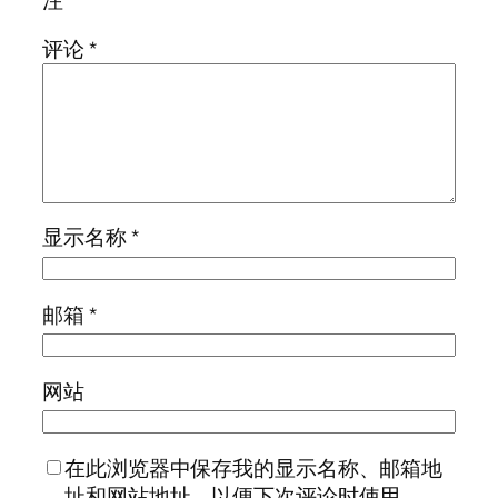
注
评论
*
显示名称
*
邮箱
*
网站
在此浏览器中保存我的显示名称、邮箱地
址和网站地址，以便下次评论时使用。