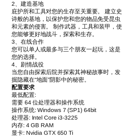
2、建造基地
庇护所和工具对您的生存至关重要。 建立史
诗般的基地，以保护您和您的物品免受昆虫
和元素的侵害。 制作武器，工具和装甲，使
您能够更好地战斗，探索和生存。
3、在线合作
您可以单人或最多与三个朋友一起玩，这是
您的选择。
4、剧情战役
当您自由探索后院并探索其神秘故事时，发
掘隐藏在“地面”阴影中的秘密。
配置要求
最低配置:
需要 64 位处理器和操作系统
操作系统: Windows 7 (SP1) 64bit
处理器: Intel Core i3-3225
内存: 4 GB RAM
显卡: Nvidia GTX 650 Ti