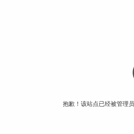
抱歉！该站点已经被管理