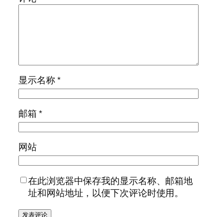
显示名称
*
邮箱
*
网站
在此浏览器中保存我的显示名称、邮箱地
址和网站地址，以便下次评论时使用。