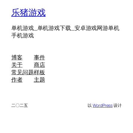
乐猪游戏
单机游戏_单机游戏下载_安卓游戏网游单机
手机游戏
博客
事件
关于
商店
常见问题
样板
作者
主题
二〇二五
以
WordPress
设计