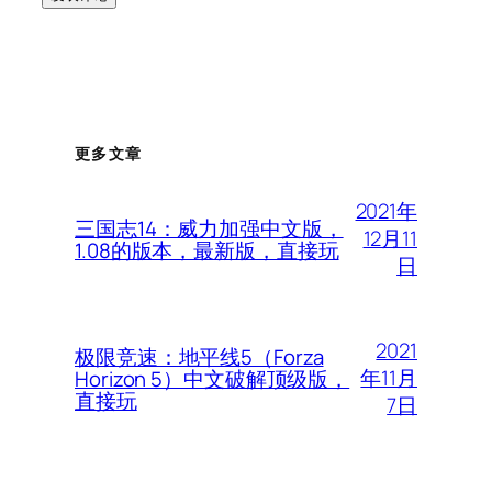
更多文章
2021年
三国志14：威力加强中文版，
12月11
1.08的版本，最新版，直接玩
日
2021
极限竞速：地平线5（Forza
年11月
Horizon 5）中文破解顶级版，
直接玩
7日