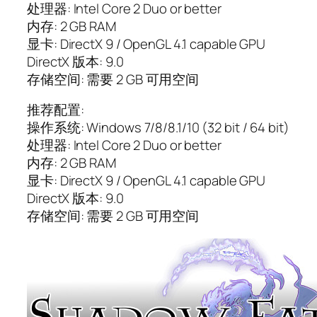
处理器: Intel Core 2 Duo or better
内存: 2 GB RAM
显卡: DirectX 9 / OpenGL 4.1 capable GPU
DirectX 版本: 9.0
存储空间: 需要 2 GB 可用空间
推荐配置:
操作系统: Windows 7/8/8.1/10 (32 bit / 64 bit)
处理器: Intel Core 2 Duo or better
内存: 2 GB RAM
显卡: DirectX 9 / OpenGL 4.1 capable GPU
DirectX 版本: 9.0
存储空间: 需要 2 GB 可用空间