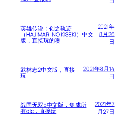
日
2021年
英雄传说：创之轨迹
8月26
（HAJIMARI NO KISEKI）中文
版，直接玩的噢
日
2021年8月14
武林志2中文版，直接
玩
日
2021年7
战国无双5中文版，集成所
有dlc，直接玩
月27日