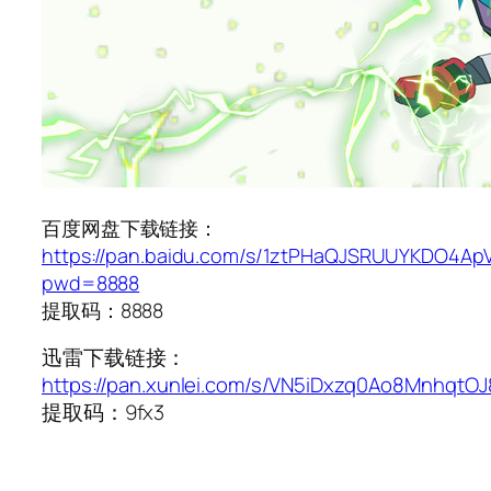
百度网盘下载链接：
https://pan.baidu.com/s/1ztPHaQJSRUUYKDO4Ap
pwd=8888
提取码：8888
迅雷下载链接：
https://pan.xunlei.com/s/VN5iDxzq0Ao8MnhqtO
提取码：9fx3