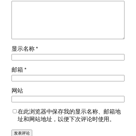
显示名称
*
邮箱
*
网站
在此浏览器中保存我的显示名称、邮箱地
址和网站地址，以便下次评论时使用。