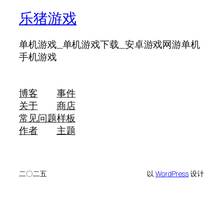
乐猪游戏
单机游戏_单机游戏下载_安卓游戏网游单机
手机游戏
博客
事件
关于
商店
常见问题
样板
作者
主题
二〇二五
以
WordPress
设计