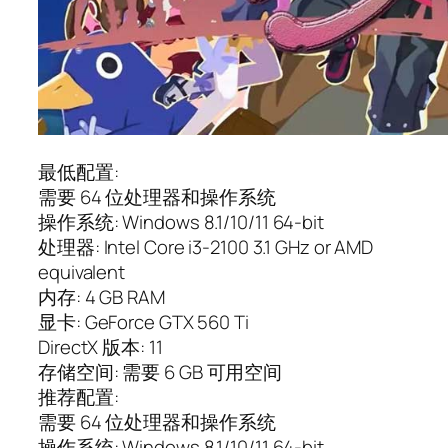
最低配置:
需要 64 位处理器和操作系统
操作系统: Windows 8.1/10/11 64-bit
处理器: Intel Core i3-2100 3.1 GHz or AMD
equivalent
内存: 4 GB RAM
显卡: GeForce GTX 560 Ti
DirectX 版本: 11
存储空间: 需要 6 GB 可用空间
推荐配置:
需要 64 位处理器和操作系统
操作系统: Windows 8.1/10/11 64-bit