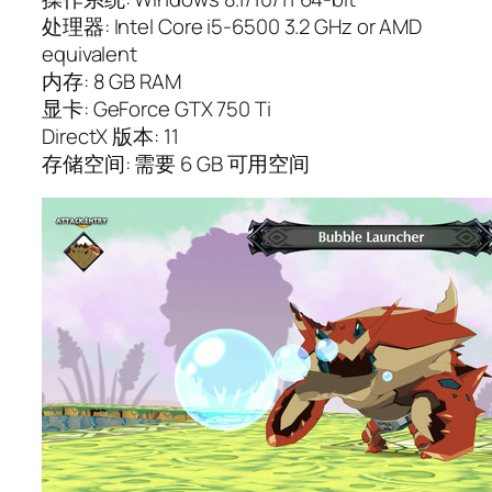
处理器: Intel Core i5-6500 3.2 GHz or AMD
equivalent
内存: 8 GB RAM
显卡: GeForce GTX 750 Ti
DirectX 版本: 11
存储空间: 需要 6 GB 可用空间