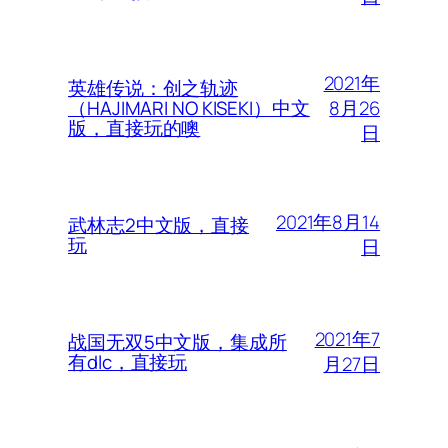
2021年
英雄传说：创之轨迹
8月26
（HAJIMARI NO KISEKI）中文
版，直接玩的噢
日
2021年8月14
武林志2中文版，直接
玩
日
2021年7
战国无双5中文版，集成所
有dlc，直接玩
月27日