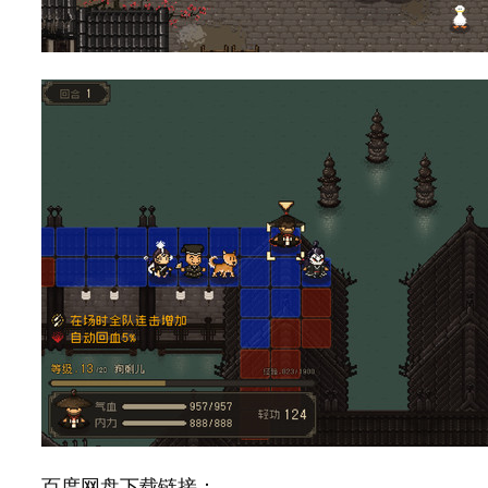
百度网盘下载链接：