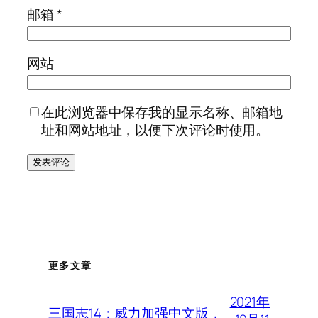
邮箱
*
网站
在此浏览器中保存我的显示名称、邮箱地
址和网站地址，以便下次评论时使用。
更多文章
2021年
三国志14：威力加强中文版，