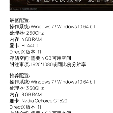
最低配置:
操作系统: Windows 7 / Windows 10 64 bit
处理器: 2.50GHz
内存: 4 GB RAM
显卡: HD4400
DirectX 版本: 11
存储空间: 需要 4 GB 可用空间
附注事项: 1920*1080或同比例分辨率
推荐配置:
操作系统: Windows 7 / Windows 10 64 bit
处理器: 3.50GHz
内存: 8 GB RAM
显卡: Nvidia GeForce GT520
DirectX 版本: 11