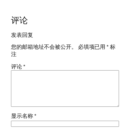
评论
发表回复
您的邮箱地址不会被公开。
必填项已用
*
标
注
评论
*
显示名称
*