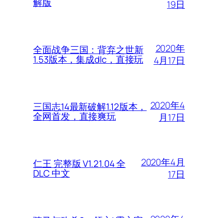
解版
19日
2020年
全面战争三国：背弃之世新
1.53版本，集成dlc，直接玩
4月17日
2020年4
三国志14最新破解1.12版本，
全网首发，直接爽玩
月17日
2020年4月
仁王 完整版 V1.21.04 全
DLC 中文
17日