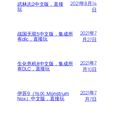
2021年8月14
武林志2中文版，直接
玩
日
2021年7
战国无双5中文版，集成所
有dlc，直接玩
月27日
2021年7
生化危机8中文版，集成所
有DLC，直接玩
月10日
2021年7
伊苏9（Ys IX: Monstrum
Nox）中文版，直接玩
月7日