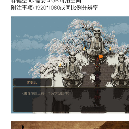
存储空间: 需要 4 GB 可用空间
附注事项: 1920*1080或同比例分辨率