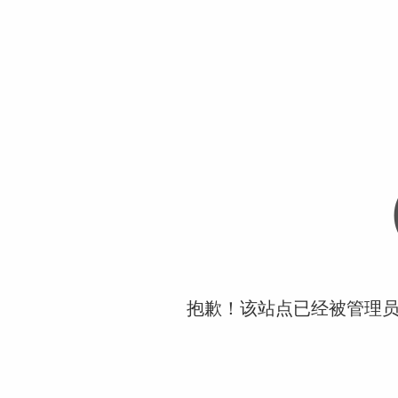
抱歉！该站点已经被管理