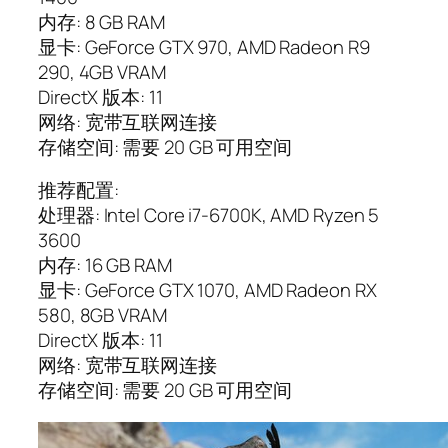
内存: 8 GB RAM
显卡: GeForce GTX 970, AMD Radeon R9
290, 4GB VRAM
DirectX 版本: 11
网络: 宽带互联网连接
存储空间: 需要 20 GB 可用空间
推荐配置:
处理器: Intel Core i7-6700K, AMD Ryzen 5
3600
内存: 16 GB RAM
显卡: GeForce GTX 1070, AMD Radeon RX
580, 8GB VRAM
DirectX 版本: 11
网络: 宽带互联网连接
存储空间: 需要 20 GB 可用空间