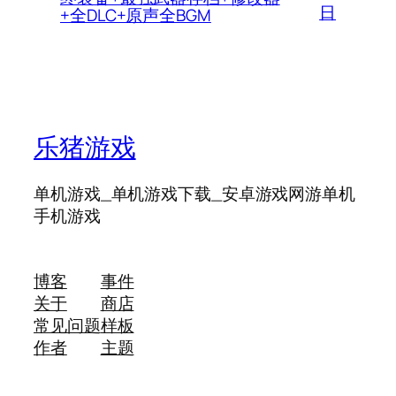
日
+全DLC+原声全BGM
乐猪游戏
单机游戏_单机游戏下载_安卓游戏网游单机
手机游戏
博客
事件
关于
商店
常见问题
样板
作者
主题