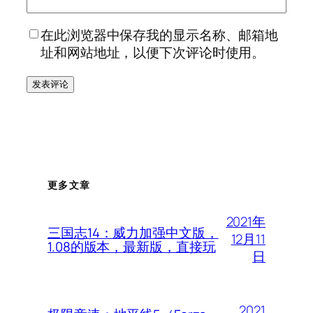
在此浏览器中保存我的显示名称、邮箱地
址和网站地址，以便下次评论时使用。
更多文章
2021年
三国志14：威力加强中文版，
12月11
1.08的版本，最新版，直接玩
日
2021