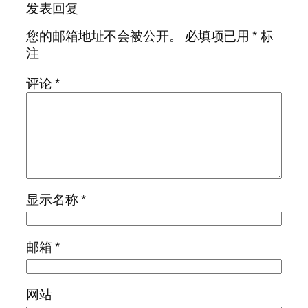
发表回复
您的邮箱地址不会被公开。
必填项已用
*
标
注
评论
*
显示名称
*
邮箱
*
网站