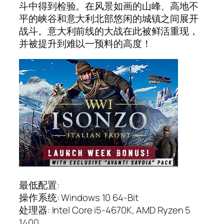
斗中得到检验。在风景如画的山峰、高地不
平的峡谷和意大利北部悠闲的城镇之间展开
战斗。意大利前线的大战在此被鲜活重现，
并被提升到难以一预料的高度！
最低配置:
操作系统: Windows 10 64-Bit
处理器: Intel Core i5-4670K, AMD Ryzen 5
1400