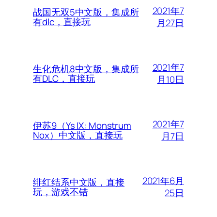
2021年7
战国无双5中文版，集成所
有dlc，直接玩
月27日
2021年7
生化危机8中文版，集成所
有DLC，直接玩
月10日
2021年7
伊苏9（Ys IX: Monstrum
Nox）中文版，直接玩
月7日
2021年6月
绯红结系中文版，直接
玩，游戏不错
25日