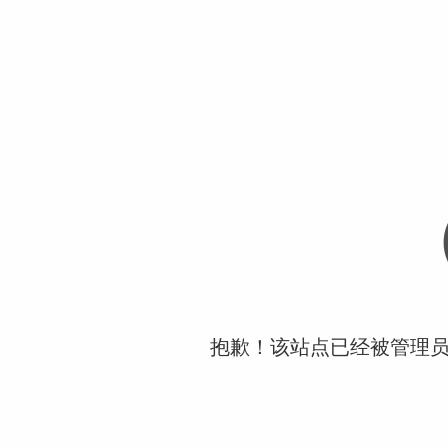
抱歉！该站点已经被管理