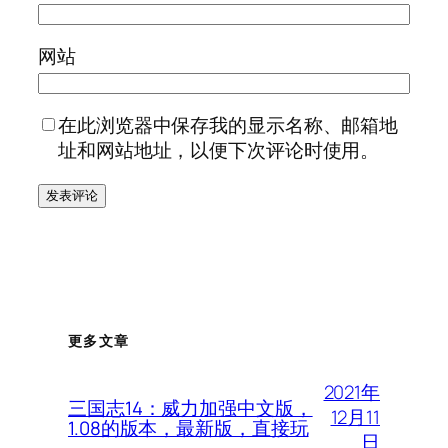
网站
在此浏览器中保存我的显示名称、邮箱地
址和网站地址，以便下次评论时使用。
更多文章
2021年
三国志14：威力加强中文版，
12月11
1.08的版本，最新版，直接玩
日