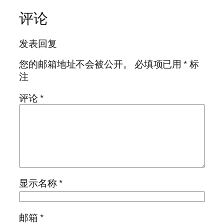
评论
发表回复
您的邮箱地址不会被公开。
必填项已用
*
标
注
评论
*
显示名称
*
邮箱
*