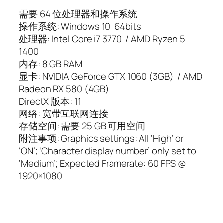
需要 64 位处理器和操作系统
操作系统: Windows 10, 64bits
处理器: Intel Core i7 3770 / AMD Ryzen 5
1400
内存: 8 GB RAM
显卡: NVIDIA GeForce GTX 1060 (3GB) / AMD
Radeon RX 580 (4GB)
DirectX 版本: 11
网络: 宽带互联网连接
存储空间: 需要 25 GB 可用空间
附注事项: Graphics settings: All ‘High’ or
‘ON’; ‘Character display number’ only set to
‘Medium’; Expected Framerate: 60 FPS @
1920×1080