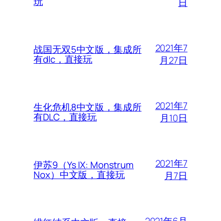
玩
日
2021年7
战国无双5中文版，集成所
有dlc，直接玩
月27日
2021年7
生化危机8中文版，集成所
有DLC，直接玩
月10日
2021年7
伊苏9（Ys IX: Monstrum
Nox）中文版，直接玩
月7日
2021年6月