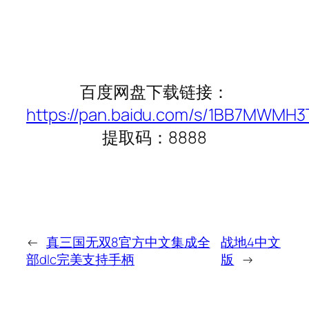
百度网盘下载链接：
https://pan.baidu.com/s/1BB7MWMH
提取码：8888
←
真三国无双8官方中文集成全
战地4中文
部dlc完美支持手柄
版
→