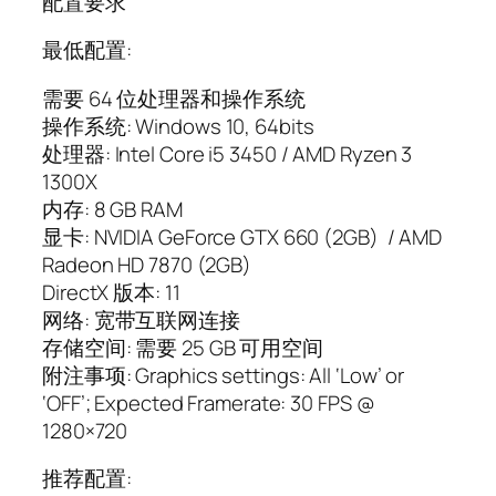
配置要求
最低配置:
需要 64 位处理器和操作系统
操作系统: Windows 10, 64bits
处理器: Intel Core i5 3450 / AMD Ryzen 3
1300X
内存: 8 GB RAM
显卡: NVIDIA GeForce GTX 660 (2GB) / AMD
Radeon HD 7870 (2GB)
DirectX 版本: 11
网络: 宽带互联网连接
存储空间: 需要 25 GB 可用空间
附注事项: Graphics settings: All ‘Low’ or
‘OFF’; Expected Framerate: 30 FPS @
1280×720
推荐配置: