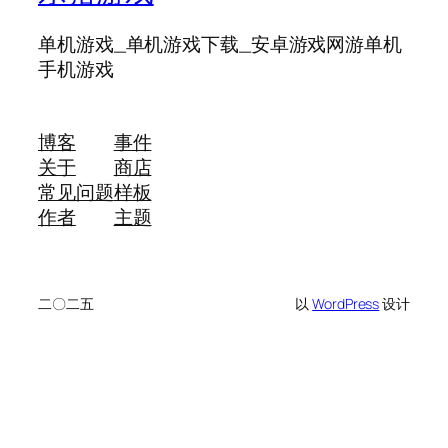
单机游戏_单机游戏下载_安卓游戏网游单机
手机游戏
博客
事件
关于
商店
常见问题
样板
作者
主题
二〇二五
以
WordPress
设计