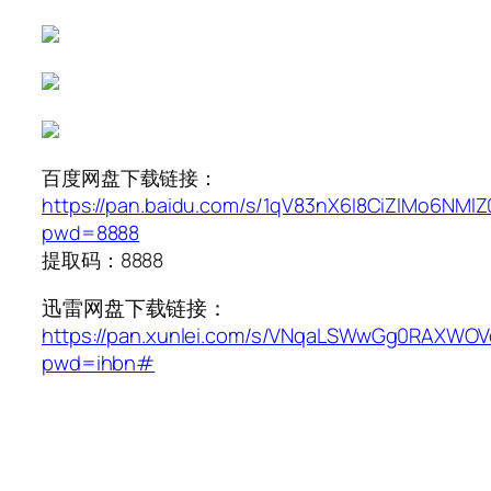
百度网盘下载链接：
https://pan.baidu.com/s/1qV83nX6I8CiZIMo6NMl
pwd=8888
提取码：8888
迅雷网盘下载链接：
https://pan.xunlei.com/s/VNqaLSWwGg0RAXWO
pwd=ihbn#