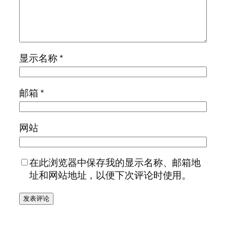
显示名称
*
邮箱
*
网站
在此浏览器中保存我的显示名称、邮箱地
址和网站地址，以便下次评论时使用。