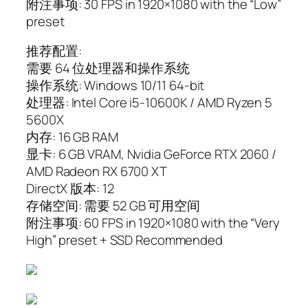
附注事项: 30 FPS in 1920×1080 with the “Low”
preset
推荐配置:
需要 64 位处理器和操作系统
操作系统: Windows 10/11 64-bit
处理器: Intel Core i5-10600K / AMD Ryzen 5
5600X
内存: 16 GB RAM
显卡: 6 GB VRAM, Nvidia GeForce RTX 2060 /
AMD Radeon RX 6700 XT
DirectX 版本: 12
存储空间: 需要 52 GB 可用空间
附注事项: 60 FPS in 1920×1080 with the “Very
High” preset + SSD Recommended