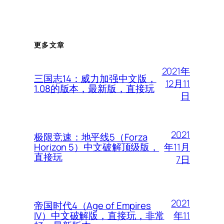
更多文章
2021年
三国志14：威力加强中文版，
12月11
1.08的版本，最新版，直接玩
日
2021
极限竞速：地平线5（Forza
年11月
Horizon 5）中文破解顶级版，
直接玩
7日
2021
帝国时代4（Age of Empires
年11
IV）中文破解版，直接玩，非常