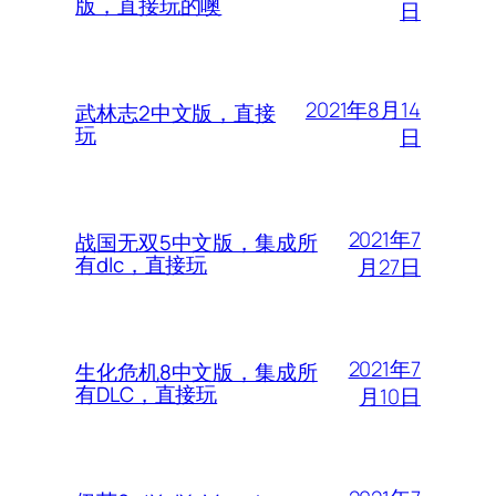
版，直接玩的噢
日
2021年8月14
武林志2中文版，直接
玩
日
2021年7
战国无双5中文版，集成所
有dlc，直接玩
月27日
2021年7
生化危机8中文版，集成所
有DLC，直接玩
月10日