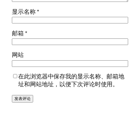
显示名称
*
邮箱
*
网站
在此浏览器中保存我的显示名称、邮箱地
址和网站地址，以便下次评论时使用。