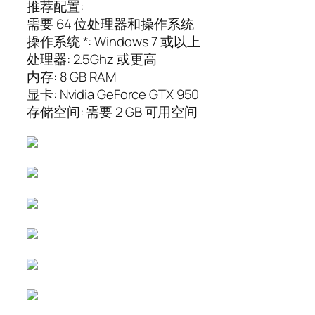
推荐配置:
需要 64 位处理器和操作系统
操作系统 *: Windows 7 或以上
处理器: 2.5Ghz 或更高
内存: 8 GB RAM
显卡: Nvidia GeForce GTX 950
存储空间: 需要 2 GB 可用空间