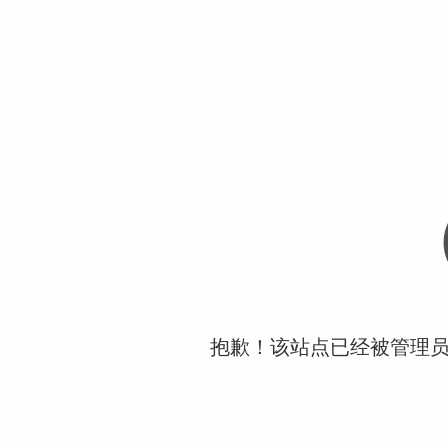
抱歉！该站点已经被管理