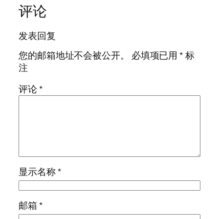
评论
发表回复
您的邮箱地址不会被公开。
必填项已用
*
标
注
评论
*
显示名称
*
邮箱
*