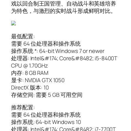
戏以回合制王国管理、自动战斗和英雄培养
为特色，与激烈的实时战斗形成鲜明对比。
最低配置:
需要 64 位处理器和操作系统
操作系统 *: 64-bit Windows 7 or newer
处理器: Intel&#174; Core&#8482; i5-8400T
CPU @ 1.70GHz
内存: 8 GB RAM
显卡: NVIDIA GTX 1050
DirectX 版本: 10
存储空间: 需要 5 GB 可用空间
推荐配置:
需要 64 位处理器和操作系统
操作系统: 64-bit Windows 10
处理器: Intel&#174; Core&#8482; i7-7700T