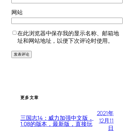
网站
在此浏览器中保存我的显示名称、邮箱地
址和网站地址，以便下次评论时使用。
更多文章
2021年
三国志14：威力加强中文版，
12月11
1.08的版本，最新版，直接玩
日