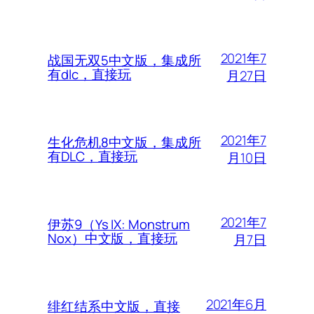
2021年7
战国无双5中文版，集成所
有dlc，直接玩
月27日
2021年7
生化危机8中文版，集成所
有DLC，直接玩
月10日
2021年7
伊苏9（Ys IX: Monstrum
Nox）中文版，直接玩
月7日
2021年6月
绯红结系中文版，直接