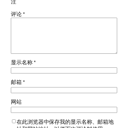
注
评论
*
显示名称
*
邮箱
*
网站
在此浏览器中保存我的显示名称、邮箱地