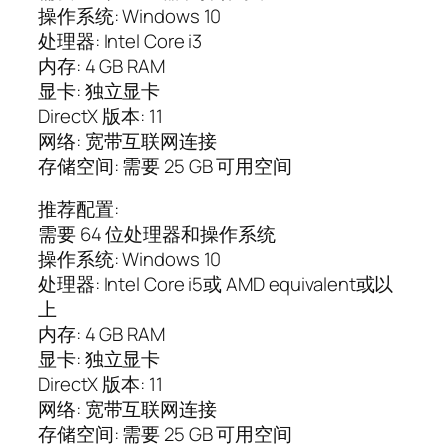
操作系统: Windows 10
处理器: Intel Core i3
内存: 4 GB RAM
显卡: 独立显卡
DirectX 版本: 11
网络: 宽带互联网连接
存储空间: 需要 25 GB 可用空间
推荐配置:
需要 64 位处理器和操作系统
操作系统: Windows 10
处理器: Intel Core i5或 AMD equivalent或以
上
内存: 4 GB RAM
显卡: 独立显卡
DirectX 版本: 11
网络: 宽带互联网连接
存储空间: 需要 25 GB 可用空间