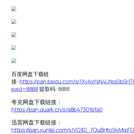
百度网盘下载链
接:
https://pan.baidu.com/s/1XyAsYsN4Ufes0b5H
pwd=8888
提取码: 8888
夸克网盘下载链接：
https://pan.quark.cn/s/a8b47301bfa0
迅雷网盘下载链接：
https://pan.xunlei.com/s/VO30_7OuBHto9xMqiF