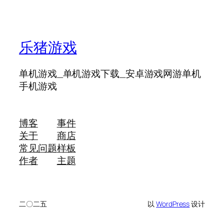
乐猪游戏
单机游戏_单机游戏下载_安卓游戏网游单机
手机游戏
博客
事件
关于
商店
常见问题
样板
作者
主题
二〇二五
以
WordPress
设计