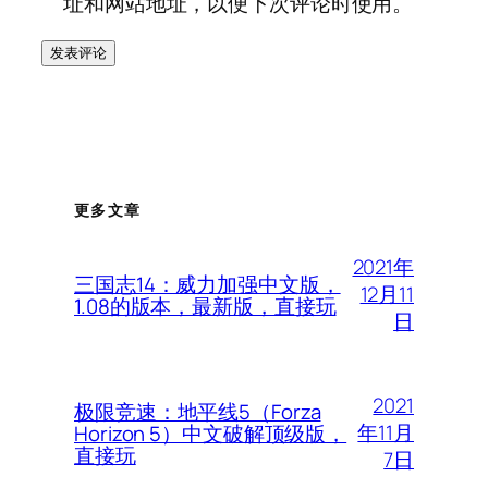
址和网站地址，以便下次评论时使用。
更多文章
2021年
三国志14：威力加强中文版，
12月11
1.08的版本，最新版，直接玩
日
2021
极限竞速：地平线5（Forza
年11月
Horizon 5）中文破解顶级版，
直接玩
7日