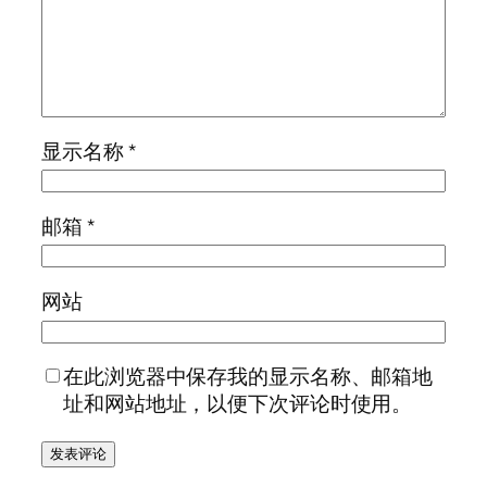
显示名称
*
邮箱
*
网站
在此浏览器中保存我的显示名称、邮箱地
址和网站地址，以便下次评论时使用。