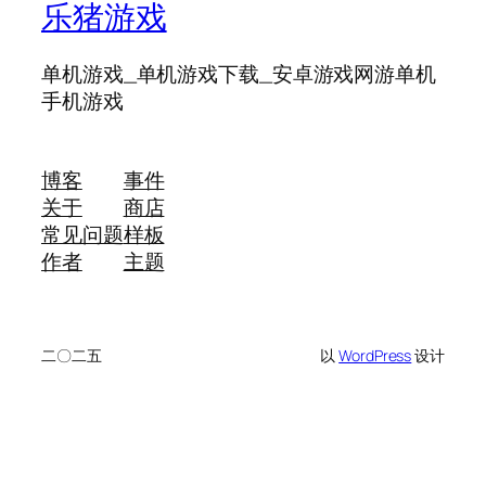
乐猪游戏
单机游戏_单机游戏下载_安卓游戏网游单机
手机游戏
博客
事件
关于
商店
常见问题
样板
作者
主题
二〇二五
以
WordPress
设计