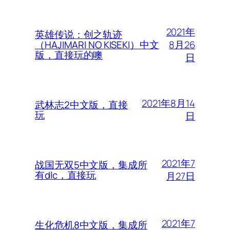
2021年
英雄传说：创之轨迹
8月26
（HAJIMARI NO KISEKI）中文
版，直接玩的噢
日
2021年8月14
武林志2中文版，直接
玩
日
2021年7
战国无双5中文版，集成所
有dlc，直接玩
月27日
2021年7
生化危机8中文版，集成所