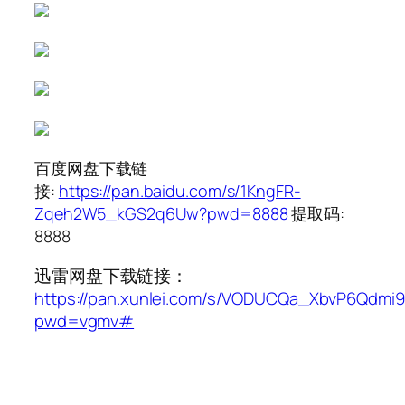
百度网盘下载链
接:
https://pan.baidu.com/s/1KngFR-
Zqeh2W5_kGS2q6Uw?pwd=8888
提取码:
8888
迅雷网盘下载链接：
https://pan.xunlei.com/s/VODUCQa_XbvP6Qdmi9
pwd=vgmv#