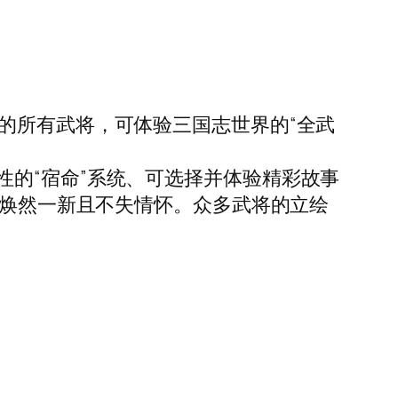
的所有武将，可体验三国志世界的“全武
的“宿命”系统、可选择并体验精彩故事
力焕然一新且不失情怀。众多武将的立绘
。