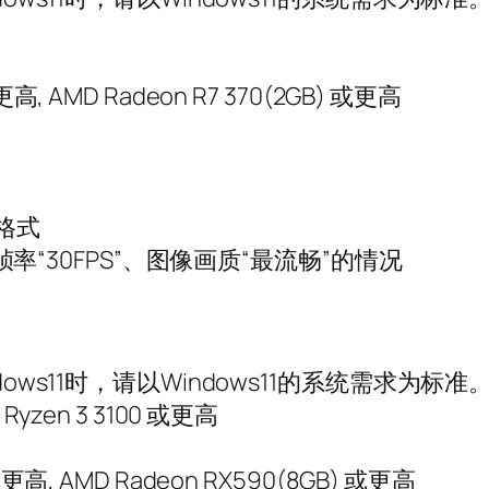
或更高, AMD Radeon R7 370(2GB) 或更高
E格式
、帧率“30FPS”、图像画质“最流畅”的情况
用Windows11时，请以Windows11的系统需求为标准
 Ryzen 3 3100 或更高
) 或更高, AMD Radeon RX590(8GB) 或更高