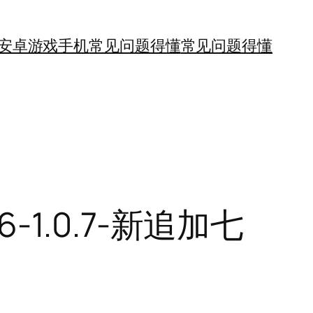
安卓游戏手机
常见问题得懂
常见问题得懂
6-1.0.7-新追加七