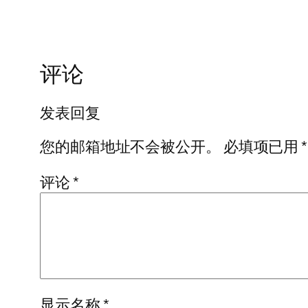
评论
发表回复
您的邮箱地址不会被公开。
必填项已用
*
评论
*
显示名称
*