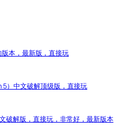
8的版本，最新版，直接玩
zon 5）中文破解顶级版，直接玩
 IV）中文破解版，直接玩，非常好，最新版本