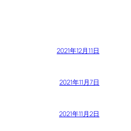
2021年12月11日
2021年11月7日
2021年11月2日