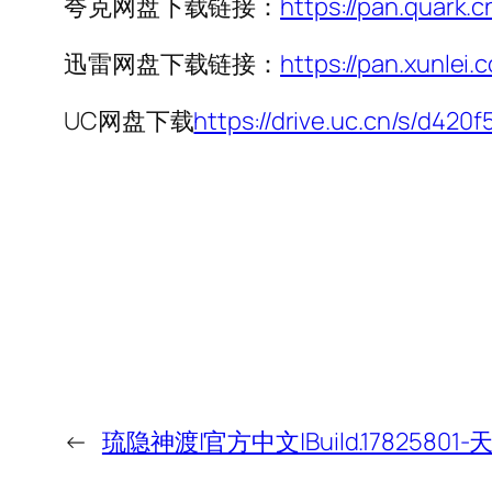
夸克网盘下载链接：
https://pan.quark.
迅雷网盘下载链接：
https://pan.xunl
UC网盘下载
https://drive.uc.cn/s/d420
←
琉隐神渡|官方中文|Build.1782580