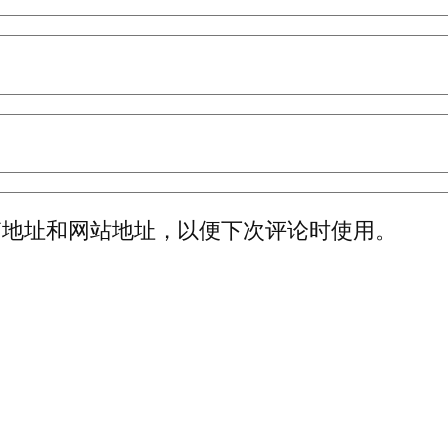
箱地址和网站地址，以便下次评论时使用。