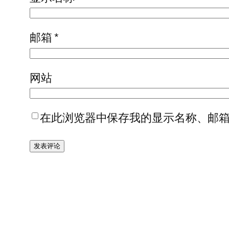
邮箱
*
网站
在此浏览器中保存我的显示名称、邮