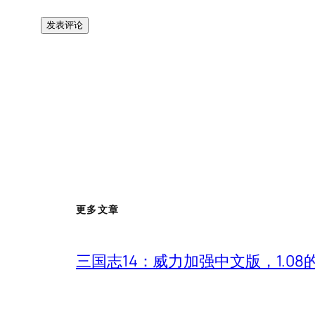
更多文章
三国志14：威力加强中文版，1.0