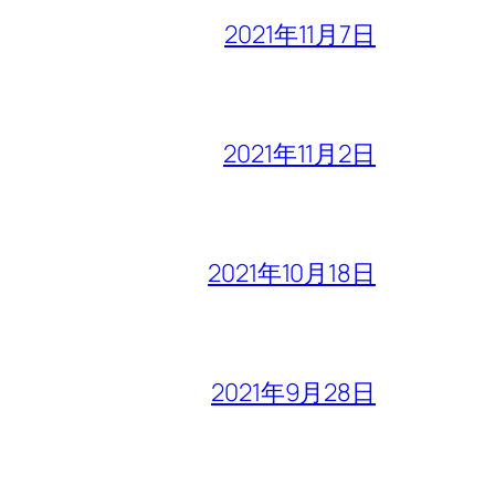
2021年11月7日
2021年11月2日
2021年10月18日
2021年9月28日