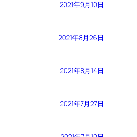
2021年9月10日
2021年8月26日
2021年8月14日
2021年7月27日
2021年7月10日