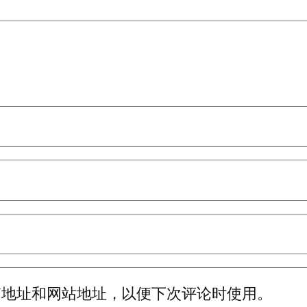
箱地址和网站地址，以便下次评论时使用。