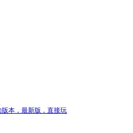
8的版本，最新版，直接玩