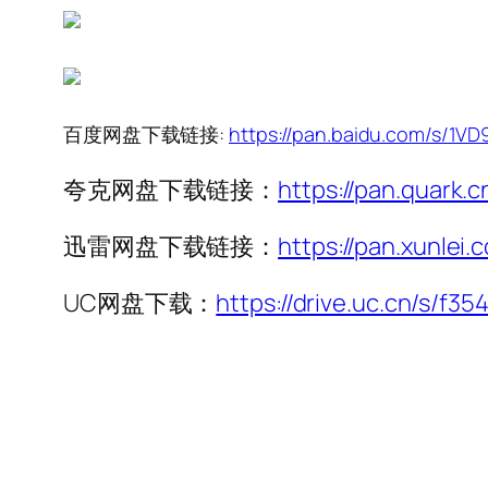
百度网盘下载链接:
https://pan.baidu.com/s/1
夸克网盘下载链接：
https://pan.quark.
迅雷网盘下载链接：
https://pan.xunl
UC网盘下载：
https://drive.uc.cn/s/f