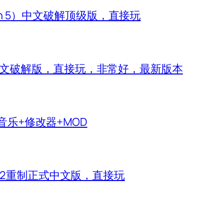
zon 5）中文破解顶级版，直接玩
 IV）中文破解版，直接玩，非常好，最新版本
生音乐+修改器+MOD
神2重制正式中文版，直接玩