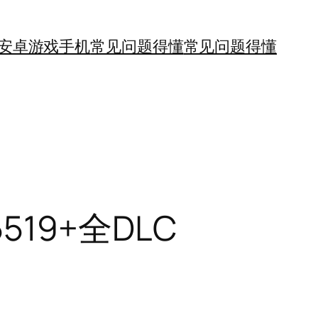
安卓游戏手机
常见问题得懂
常见问题得懂
5519+全DLC