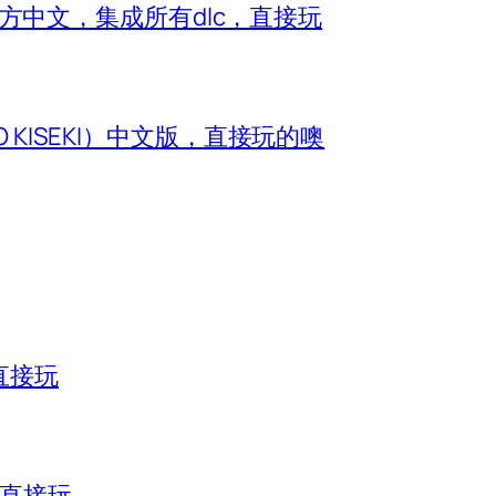
e）官方中文，集成所有dlc，直接玩
O KISEKI）中文版，直接玩的噢
直接玩
，直接玩