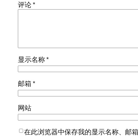
评论
*
显示名称
*
邮箱
*
网站
在此浏览器中保存我的显示名称、邮