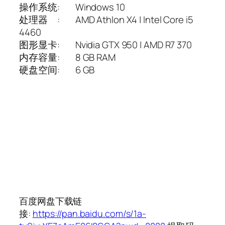
操作系统: Windows 10
处理器 : AMD Athlon X4 | Intel Core i5
4460
图形显卡: Nvidia GTX 950 | AMD R7 370
内存容量: 8 GB RAM
硬盘空间: 6 GB
百度网盘下载链
接:
https://pan.baidu.com/s/1a-