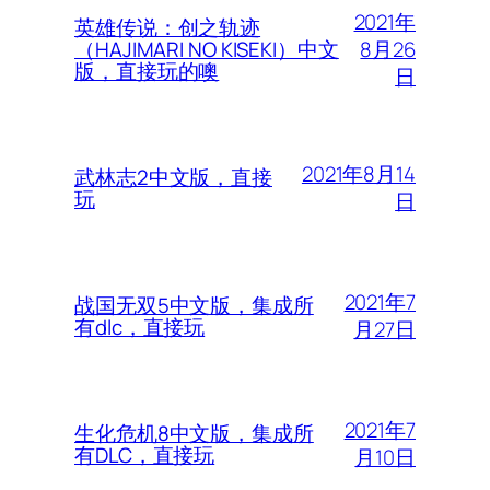
2021年
英雄传说：创之轨迹
8月26
（HAJIMARI NO KISEKI）中文
版，直接玩的噢
日
2021年8月14
武林志2中文版，直接
玩
日
2021年7
战国无双5中文版，集成所
有dlc，直接玩
月27日
2021年7
生化危机8中文版，集成所
有DLC，直接玩
月10日