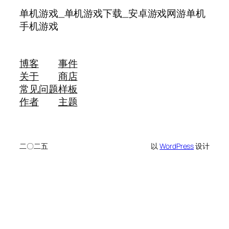
单机游戏_单机游戏下载_安卓游戏网游单机
手机游戏
博客
事件
关于
商店
常见问题
样板
作者
主题
二〇二五
以
WordPress
设计