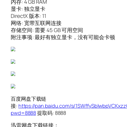
内存: 4 GB RAM
显卡: 独立显卡
DirectX 版本: 11
网络: 宽带互联网连接
存储空间: 需要 45 GB 可用空间
附注事项: 最好有独立显卡，没有可能会卡顿
百度网盘下载链
接:
https://pan.baidu.com/s/1SWffySblwbpVCKx
pwd=8888
提取码: 8888
迅雷网盘下载链接：