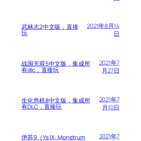
2021年8月14
武林志2中文版，直接
玩
日
2021年7
战国无双5中文版，集成所
有dlc，直接玩
月27日
2021年7
生化危机8中文版，集成所
有DLC，直接玩
月10日
2021年7
伊苏9（Ys IX: Monstrum