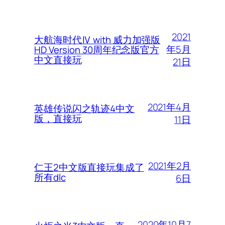
2021
大航海时代Ⅳ with 威力加强版
年5月
HD Version 30周年纪念版官方
中文直接玩
21日
2021年4月
英雄传说闪之轨迹4中文
版，直接玩
11日
2021年2月
仁王2中文版直接玩集成了
所有dlc
6日
2020年10月7