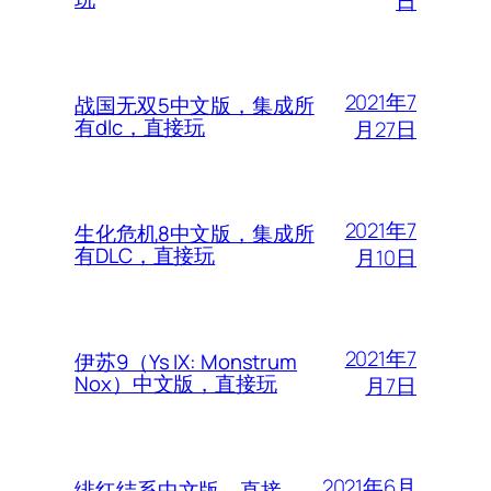
日
2021年7
战国无双5中文版，集成所
有dlc，直接玩
月27日
2021年7
生化危机8中文版，集成所
有DLC，直接玩
月10日
2021年7
伊苏9（Ys IX: Monstrum
Nox）中文版，直接玩
月7日
2021年6月
绯红结系中文版，直接