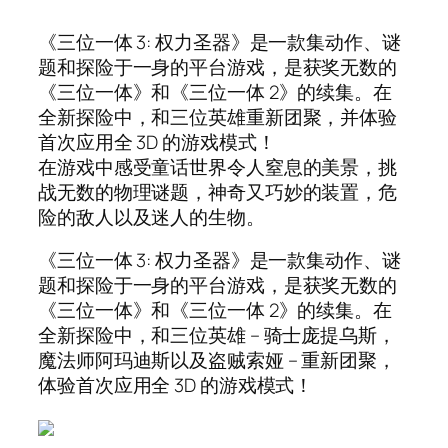
《三位一体 3: 权力圣器》是一款集动作、谜
题和探险于一身的平台游戏，是获奖无数的
《三位一体》和《三位一体 2》的续集。在
全新探险中，和三位英雄重新团聚，并体验
首次应用全 3D 的游戏模式！
在游戏中感受童话世界令人窒息的美景，挑
战无数的物理谜题，神奇又巧妙的装置，危
险的敌人以及迷人的生物。
《三位一体 3: 权力圣器》是一款集动作、谜
题和探险于一身的平台游戏，是获奖无数的
《三位一体》和《三位一体 2》的续集。在
全新探险中，和三位英雄 – 骑士庞提乌斯，
魔法师阿玛迪斯以及盗贼索娅 – 重新团聚，
体验首次应用全 3D 的游戏模式！