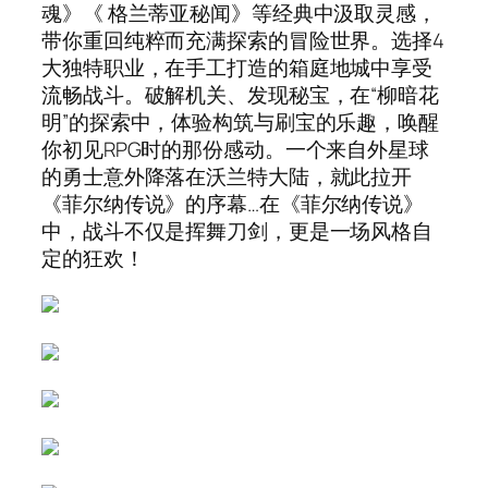
魂》《 格兰蒂亚秘闻》等经典中汲取灵感，
带你重回纯粹而充满探索的冒险世界。选择4
大独特职业，在手工打造的箱庭地城中享受
流畅战斗。破解机关、发现秘宝，在“柳暗花
明”的探索中，体验构筑与刷宝的乐趣，唤醒
你初见RPG时的那份感动。一个来自外星球
的勇士意外降落在沃兰特大陆，就此拉开
《菲尔纳传说》的序幕…在《菲尔纳传说》
中，战斗不仅是挥舞刀剑，更是一场风格自
定的狂欢！