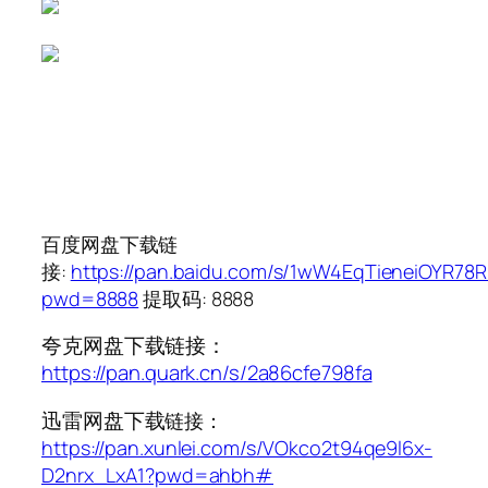
百度网盘下载链
接:
https://pan.baidu.com/s/1wW4EqTieneiOYR78
pwd=8888
提取码: 8888
夸克网盘下载链接：
https://pan.quark.cn/s/2a86cfe798fa
迅雷网盘下载
链接：
https://pan.xunlei.com/s/VOkco2t94qe9l6x-
D2nrx_LxA1?pwd=ahbh#