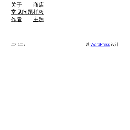
关于
商店
常见问题
样板
作者
主题
二〇二五
以
WordPress
设计