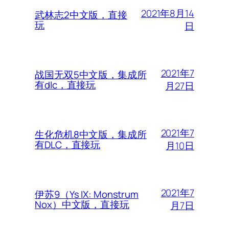
2021年8月14
武林志2中文版，直接
玩
日
2021年7
战国无双5中文版，集成所
有dlc，直接玩
月27日
2021年7
生化危机8中文版，集成所
有DLC，直接玩
月10日
2021年7
伊苏9（Ys IX: Monstrum
Nox）中文版，直接玩
月7日