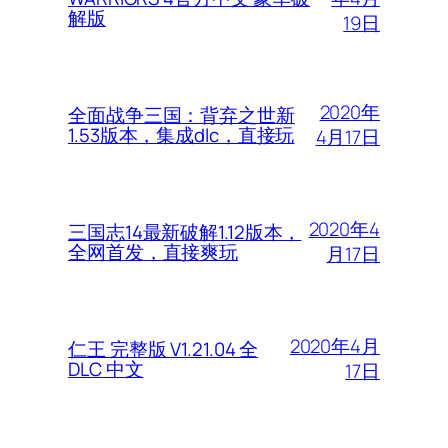
解版
19日
2020年
全面战争三国：背弃之世新
1.53版本，集成dlc，直接玩
4月17日
2020年4
三国志14最新破解1.12版本，
全网首发，直接爽玩
月17日
2020年4月
仁王 完整版 V1.21.04 全
DLC 中文
17日