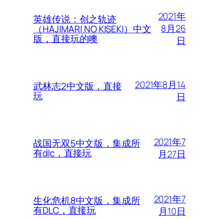
2021年
英雄传说：创之轨迹
8月26
（HAJIMARI NO KISEKI）中文
版，直接玩的噢
日
2021年8月14
武林志2中文版，直接
玩
日
2021年7
战国无双5中文版，集成所
有dlc，直接玩
月27日
2021年7
生化危机8中文版，集成所
有DLC，直接玩
月10日