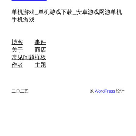
单机游戏_单机游戏下载_安卓游戏网游单机
手机游戏
博客
事件
关于
商店
常见问题
样板
作者
主题
二〇二五
以
WordPress
设计