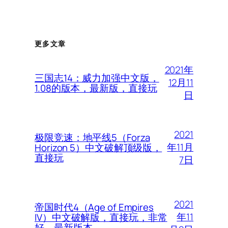
更多文章
2021年
三国志14：威力加强中文版，
12月11
1.08的版本，最新版，直接玩
日
2021
极限竞速：地平线5（Forza
年11月
Horizon 5）中文破解顶级版，
直接玩
7日
2021
帝国时代4（Age of Empires
年11
IV）中文破解版，直接玩，非常
好，最新版本