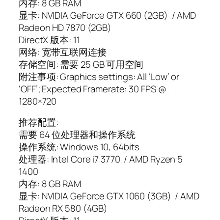
内存: 8 GB RAM
显卡: NVIDIA GeForce GTX 660 (2GB) / AMD
Radeon HD 7870 (2GB)
DirectX 版本: 11
网络: 宽带互联网连接
存储空间: 需要 25 GB 可用空间
附注事项: Graphics settings: All ‘Low’ or
‘OFF’; Expected Framerate: 30 FPS @
1280×720
推荐配置:
需要 64 位处理器和操作系统
操作系统: Windows 10, 64bits
处理器: Intel Core i7 3770 / AMD Ryzen 5
1400
内存: 8 GB RAM
显卡: NVIDIA GeForce GTX 1060 (3GB) / AMD
Radeon RX 580 (4GB)