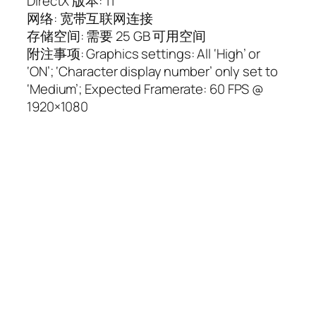
DirectX 版本: 11
网络: 宽带互联网连接
存储空间: 需要 25 GB 可用空间
附注事项: Graphics settings: All ‘High’ or
‘ON’; ‘Character display number’ only set to
‘Medium’; Expected Framerate: 60 FPS @
1920×1080