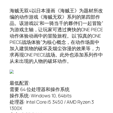
海贼无双4以日本漫画《海贼王》为题材所改
编的动作游戏《海贼无双》系列的第四部作
品。该游戏以“和一骑当千的夥伴们一起冒险”
为游戏主轴，让玩家可透过爽快的ONE PIECE
动作体验动画中的冒险旅程。以”拟真的ONE
PIECE战场体验”为核心概念，在动作场面中
加入建筑物的破坏及烟尘弥漫的效果等，力
求再现ONE PIECE战场。此外也添加系列作中
从未出现的人物的破坏动作。
最低配置:
需要 64 位处理器和操作系统
操作系统: Windows 10, 64bits
处理器: Intel Core i5 3450 / AMD Ryzen 3
1300X