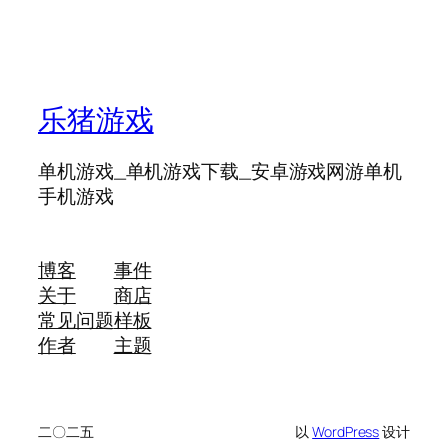
乐猪游戏
单机游戏_单机游戏下载_安卓游戏网游单机
手机游戏
博客
事件
关于
商店
常见问题
样板
作者
主题
二〇二五
以
WordPress
设计