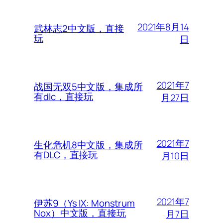
2021年8月14
武林志2中文版，直接
玩
日
2021年7
战国无双5中文版，集成所
有dlc，直接玩
月27日
2021年7
生化危机8中文版，集成所
有DLC，直接玩
月10日
2021年7
伊苏9（Ys IX: Monstrum
Nox）中文版，直接玩
月7日