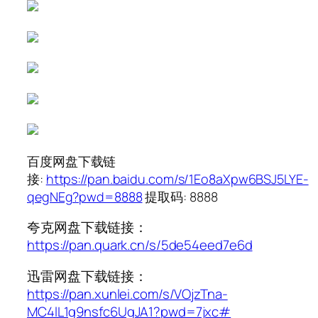
百度网盘下载链
接:
https://pan.baidu.com/s/1Eo8aXpw6BSJ5LYE-
qegNEg?pwd=8888
提取码: 8888
夸克网盘下载链接：
https://pan.quark.cn/s/5de54eed7e6d
迅雷网盘下载链接：
https://pan.xunlei.com/s/VOjzTna-
MC4lL1g9nsfc6UgJA1?pwd=7jxc#