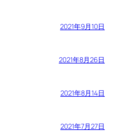
2021年9月10日
2021年8月26日
2021年8月14日
2021年7月27日