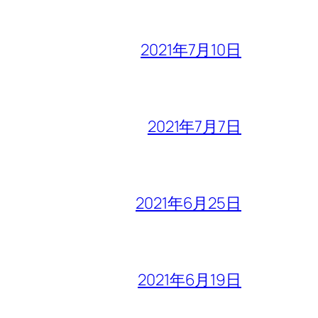
2021年7月10日
2021年7月7日
2021年6月25日
2021年6月19日