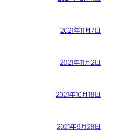
2021年11月7日
2021年11月2日
2021年10月18日
2021年9月28日