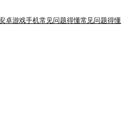
安卓游戏手机
常见问题得懂
常见问题得懂