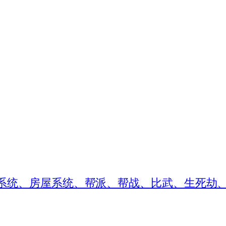
婚系统、房屋系统、帮派、帮战、比武、生死劫