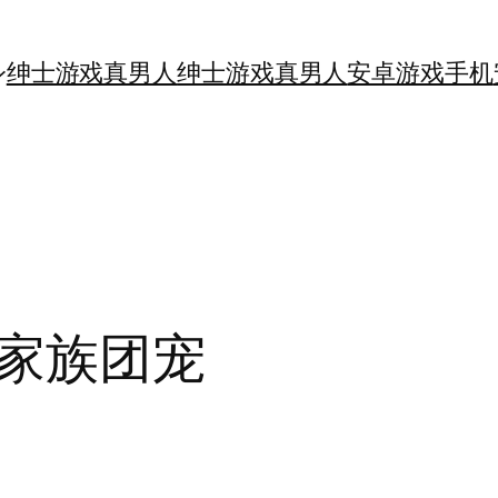
绅士游戏真男人
绅士游戏真男人
安卓游戏手机
家族团宠