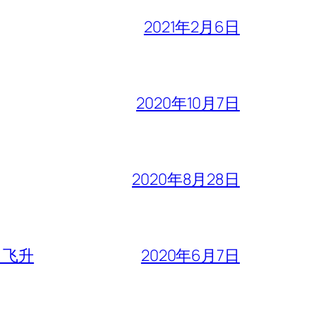
2021年2月6日
2020年10月7日
2020年8月28日
、飞升
2020年6月7日