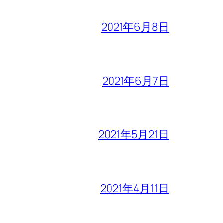
2021年6月8日
2021年6月7日
2021年5月21日
2021年4月11日