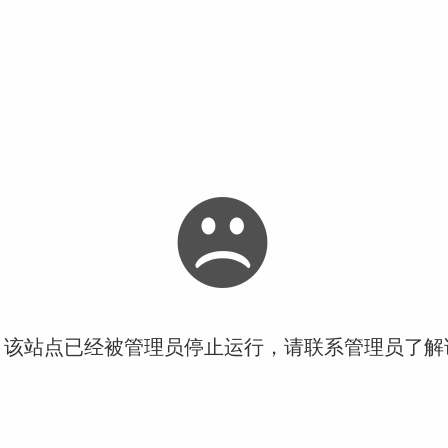
！该站点已经被管理员停止运行，请联系管理员了解