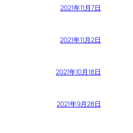
2021年11月7日
2021年11月2日
2021年10月18日
2021年9月28日