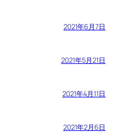
2021年6月7日
2021年5月21日
2021年4月11日
2021年2月6日