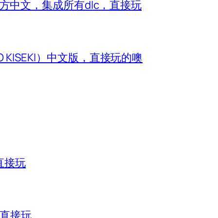
e）官方中文，集成所有dlc，直接玩
O KISEKI）中文版，直接玩的噢
直接玩
，直接玩