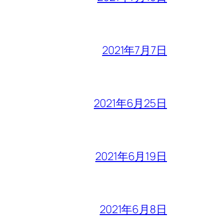
2021年7月7日
2021年6月25日
2021年6月19日
2021年6月8日