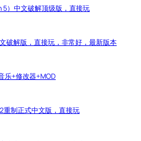
zon 5）中文破解顶级版，直接玩
 IV）中文破解版，直接玩，非常好，最新版本
生音乐+修改器+MOD
神2重制正式中文版，直接玩