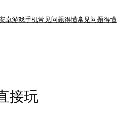
安卓游戏手机
常见问题得懂
常见问题得懂
，直接玩