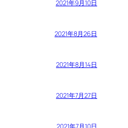
2021年9月10日
2021年8月26日
2021年8月14日
2021年7月27日
2021年7月10日