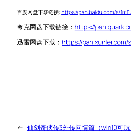
百度网盘下载链接:
https://pan.baidu.com/s/1
夸克网盘下载链接：
https://pan.quark.
迅雷网盘下载：
https://pan.xunlei.c
←
仙剑奇侠传3外传问情篇（win10可