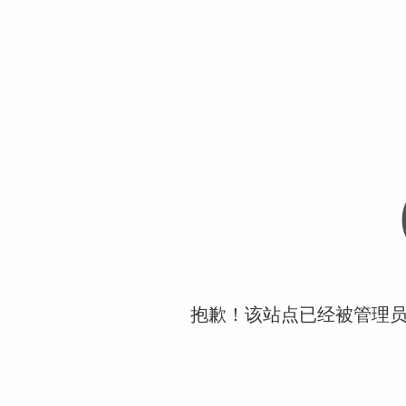
抱歉！该站点已经被管理