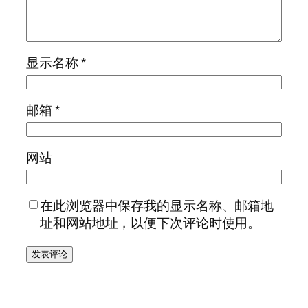
显示名称
*
邮箱
*
网站
在此浏览器中保存我的显示名称、邮箱地
址和网站地址，以便下次评论时使用。