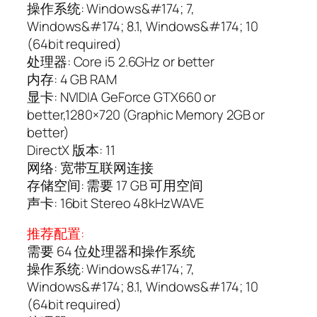
操作系统: Windows&#174; 7,
Windows&#174; 8.1, Windows&#174; 10
(64bit required)
处理器: Core i5 2.6GHz or better
内存: 4 GB RAM
显卡: NVIDIA GeForce GTX660 or
better,1280×720 (Graphic Memory 2GB or
better)
DirectX 版本: 11
网络: 宽带互联网连接
存储空间: 需要 17 GB 可用空间
声卡: 16bit Stereo 48kHzWAVE
推荐配置:
需要 64 位处理器和操作系统
操作系统: Windows&#174; 7,
Windows&#174; 8.1, Windows&#174; 10
(64bit required)