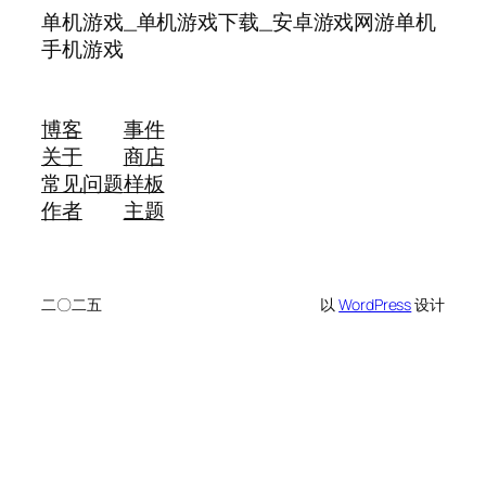
单机游戏_单机游戏下载_安卓游戏网游单机
手机游戏
博客
事件
关于
商店
常见问题
样板
作者
主题
二〇二五
以
WordPress
设计