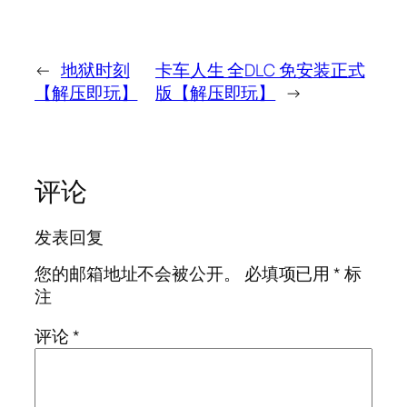
←
地狱时刻
卡车人生 全DLC 免安装正式
【解压即玩】
版【解压即玩】
→
评论
发表回复
您的邮箱地址不会被公开。
必填项已用
*
标
注
评论
*