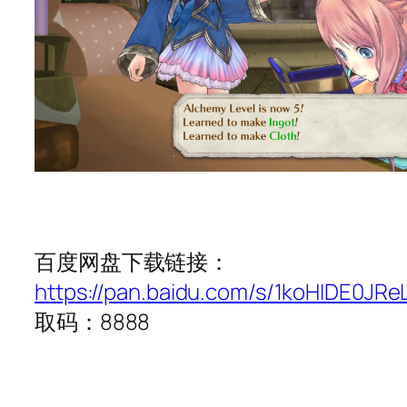
百度网盘下载链接：
https://pan.baidu.com/s/1koHIDE0J
取码：8888