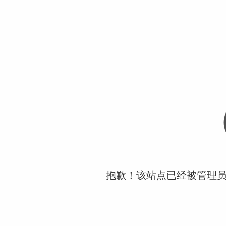
抱歉！该站点已经被管理