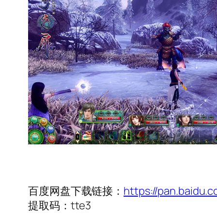
百度网盘下载链接：
https://pan.baid
提取码：tte3