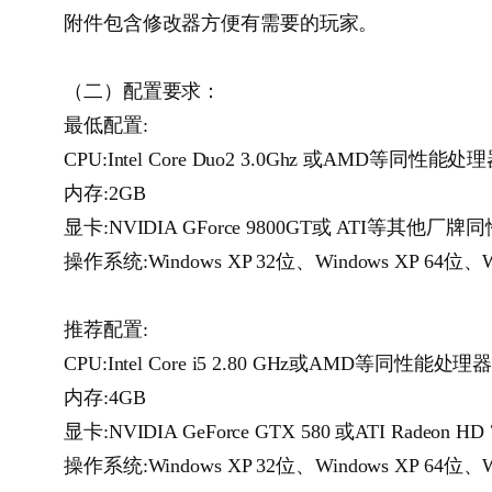
附件包含修改器方便有需要的玩家。
（二）配置要求：
最低配置:
CPU:Intel Core Duo2 3.0Ghz 或AMD等同性能
内存:2GB
显卡:NVIDIA GForce 9800GT或 ATI等其他
操作系统:Windows XP 32位、Windows XP 64位、W
推荐配置:
CPU:Intel Core i5 2.80 GHz或AMD等同性能处
内存:4GB
显卡:NVIDIA GeForce GTX 580 或ATI Rad
操作系统:Windows XP 32位、Windows XP 64位、W