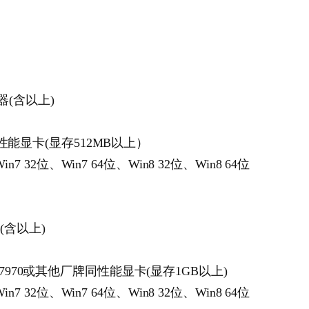
处理器(含以上)
厂牌同性能显卡(显存512MB以上）
in7 32位、Win7 64位、Win8 32位、Win8 64位
理器(含以上)
eon HD 7970或其他厂牌同性能显卡(显存1GB以上)
in7 32位、Win7 64位、Win8 32位、Win8 64位