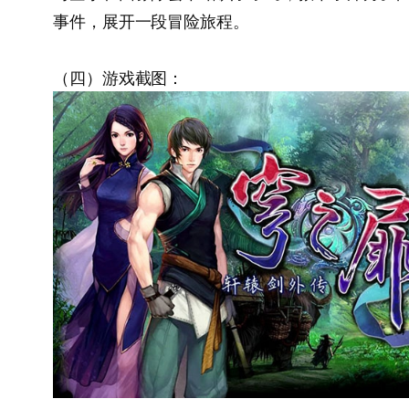
事件，展开一段冒险旅程。
（四）游戏截图：