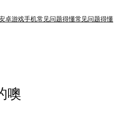
安卓游戏手机
常见问题得懂
常见问题得懂
的噢