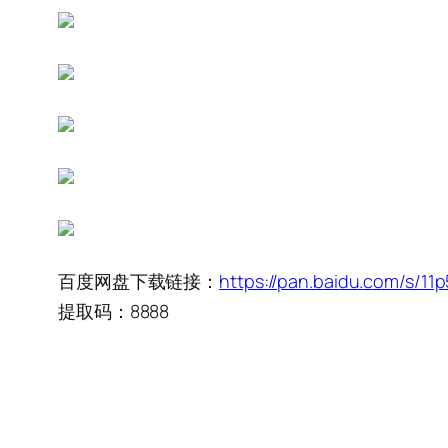
百度网盘下载链接：
https://pan.baidu.com/s/
提取码：8888