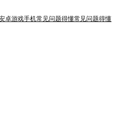
安卓游戏手机
常见问题得懂
常见问题得懂