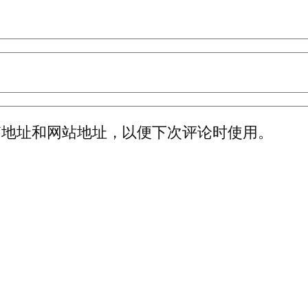
箱地址和网站地址，以便下次评论时使用。