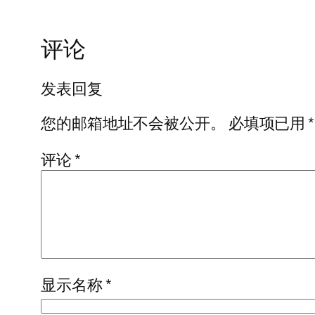
评论
发表回复
您的邮箱地址不会被公开。
必填项已用
*
评论
*
显示名称
*