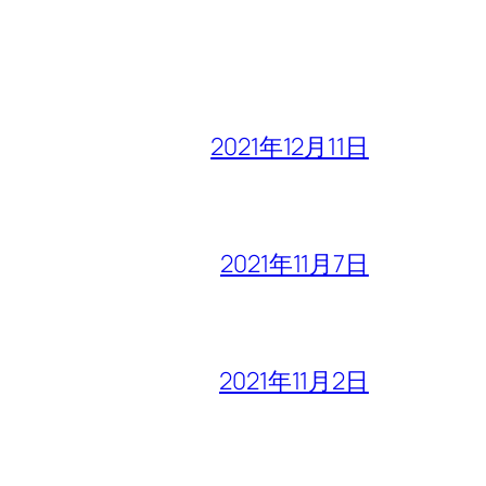
2021年12月11日
2021年11月7日
2021年11月2日