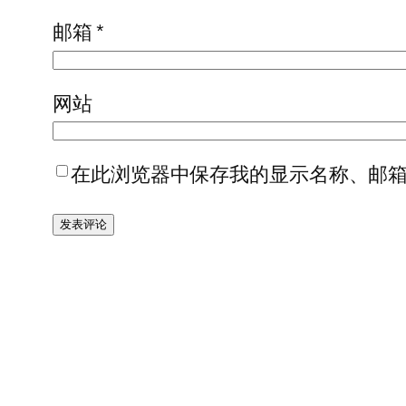
邮箱
*
网站
在此浏览器中保存我的显示名称、邮