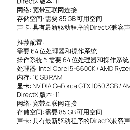
DirectX 版本: 11
网络: 宽带互联网连接
存储空间: 需要 85 GB 可用空间
声卡: 具有最新驱动程序的DirectX兼容
推荐配置:
需要 64 位处理器和操作系统
操作系统 *: 需要 64 位处理器和操作系统 操作系统: 
处理器: Intel Core i5-6600K / AMD Ryze
内存: 16 GB RAM
显卡: NVIDIA GeForce GTX 1060 3GB / A
DirectX 版本: 11
网络: 宽带互联网连接
存储空间: 需要 85 GB 可用空间
声卡: 具有最新驱动程序的DirectX兼容