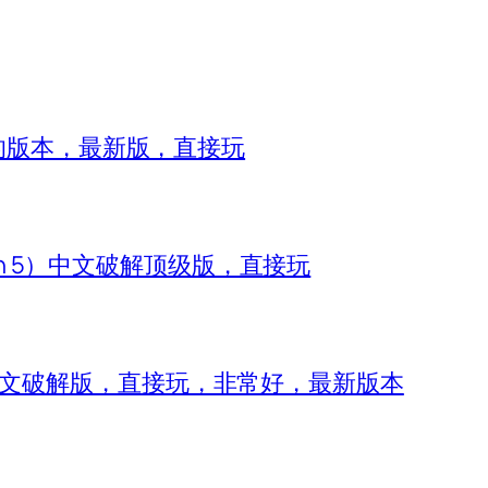
8的版本，最新版，直接玩
zon 5）中文破解顶级版，直接玩
 IV）中文破解版，直接玩，非常好，最新版本