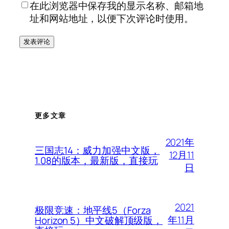
在此浏览器中保存我的显示名称、邮箱地
址和网站地址，以便下次评论时使用。
更多文章
2021年
三国志14：威力加强中文版，
12月11
1.08的版本，最新版，直接玩
日
2021
极限竞速：地平线5（Forza
年11月
Horizon 5）中文破解顶级版，