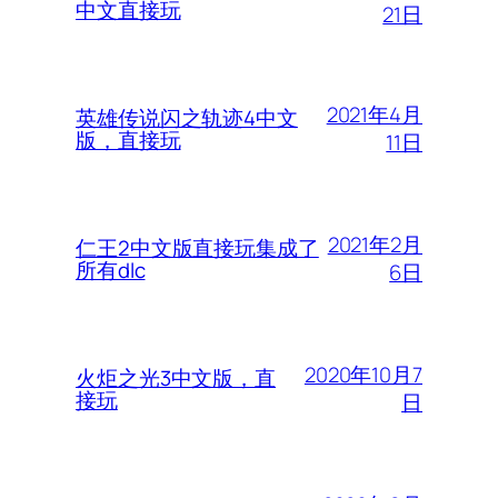
中文直接玩
21日
2021年4月
英雄传说闪之轨迹4中文
版，直接玩
11日
2021年2月
仁王2中文版直接玩集成了
所有dlc
6日
2020年10月7
火炬之光3中文版，直
接玩
日