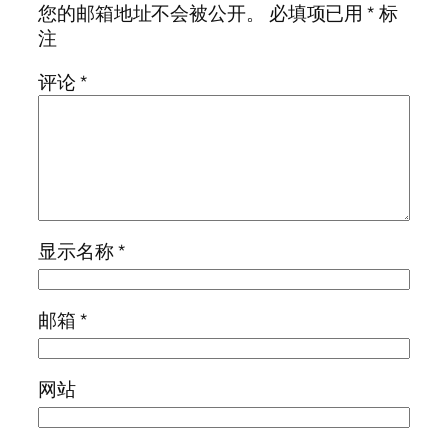
您的邮箱地址不会被公开。
必填项已用
*
标
注
评论
*
显示名称
*
邮箱
*
网站