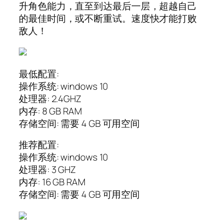
升角色能力，直至到达最后一层，超越自己
的最佳时间，或不断重试。速度快才能打败
敌人！
最低配置:
操作系统: windows 10
处理器: 2.4GHZ
内存: 8 GB RAM
存储空间: 需要 4 GB 可用空间
推荐配置:
操作系统: windows 10
处理器: 3 GHZ
内存: 16 GB RAM
存储空间: 需要 4 GB 可用空间