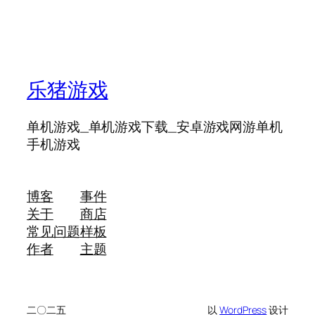
乐猪游戏
单机游戏_单机游戏下载_安卓游戏网游单机
手机游戏
博客
事件
关于
商店
常见问题
样板
作者
主题
二〇二五
以
WordPress
设计