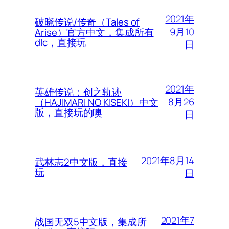
2021年
破晓传说/传奇（Tales of
9月10
Arise）官方中文，集成所有
dlc，直接玩
日
2021年
英雄传说：创之轨迹
8月26
（HAJIMARI NO KISEKI）中文
版，直接玩的噢
日
2021年8月14
武林志2中文版，直接
玩
日
2021年7
战国无双5中文版，集成所