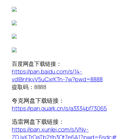
百度网盘下载链接：
https://pan.baidu.com/s/14-
vdlBnhkvV5uCxrKTn-7w?pwd=8888
提取码：8888
夸克网盘下载链接：
https://pan.quark.cn/s/a3334bf73065
迅雷网盘下载链接：
https://pan.xunlei.com/s/VNy-
ZDJxKTrOaTb2Yb3Ot7e6A1?pwd=6sdc#