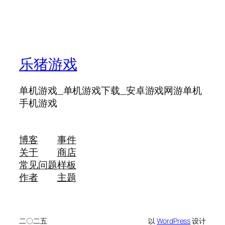
乐猪游戏
单机游戏_单机游戏下载_安卓游戏网游单机
手机游戏
博客
事件
关于
商店
常见问题
样板
作者
主题
二〇二五
以
WordPress
设计