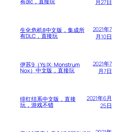
有dlc，直接玩
月27日
2021年7
生化危机8中文版，集成所
有DLC，直接玩
月10日
2021年7
伊苏9（Ys IX: Monstrum
Nox）中文版，直接玩
月7日
2021年6月
绯红结系中文版，直接
玩，游戏不错
25日
2021年