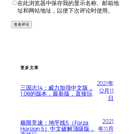
在此浏览器中保存我的显示名称、邮箱地
址和网站地址，以便下次评论时使用。
更多文章
2021年
三国志14：威力加强中文版，
12月11
1.08的版本，最新版，直接玩
日
2021
极限竞速：地平线5（Forza
年11月
Horizon 5）中文破解顶级版，