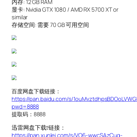
内存: 12 GB RAM
显卡: Nvidia GTX 1080 / AMD RX 5700 XT or
similar
存储空间: 需要 70 GB 可用空间
百度网盘下载链接：
https://pan.baidu.com/s/1ouMvztdhpsBDOoLVW
pwd=8888
提取码：8888
迅雷网盘下载t链接：
https://pan.xunlei.com/s/VO6-wwcSAzCuq-