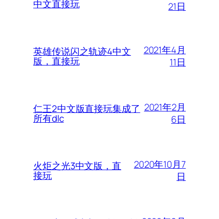
中文直接玩
21日
2021年4月
英雄传说闪之轨迹4中文
版，直接玩
11日
2021年2月
仁王2中文版直接玩集成了
所有dlc
6日
2020年10月7
火炬之光3中文版，直
接玩
日