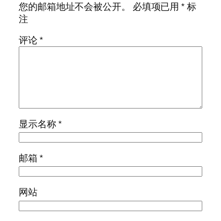
您的邮箱地址不会被公开。
必填项已用
*
标
注
评论
*
显示名称
*
邮箱
*
网站