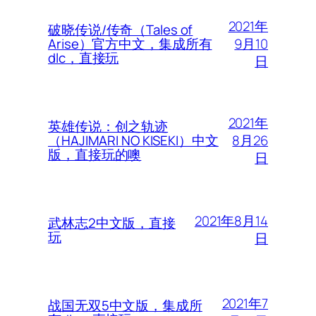
2021年
破晓传说/传奇（Tales of
9月10
Arise）官方中文，集成所有
dlc，直接玩
日
2021年
英雄传说：创之轨迹
8月26
（HAJIMARI NO KISEKI）中文
版，直接玩的噢
日
2021年8月14
武林志2中文版，直接
玩
日
2021年7
战国无双5中文版，集成所