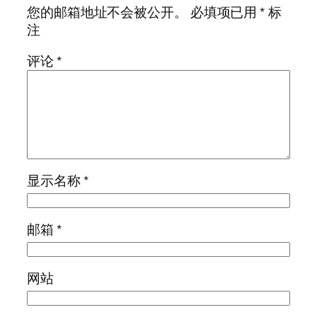
您的邮箱地址不会被公开。
必填项已用
*
标
注
评论
*
显示名称
*
邮箱
*
网站