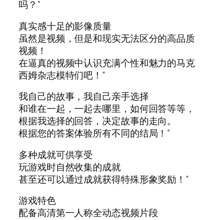
吗？”
真实感十足的影像质量
虽然是视频，但是和现实无法区分的高品质
视频！
在逼真的视频中认识充满个性和魅力的马克
西姆杂志模特们吧！”
我自己的故事，我自己亲手选择
和谁在一起，一起去哪里，如何回答等等，
根据我选择的回答，决定故事的走向。
根据您的答案体验所有不同的结局！”
多种成就可供享受
玩游戏时自然收集的成就
甚至还可以通过成就获得特殊形象奖励！”
游戏特色
配备高清第一人称全动态视频片段