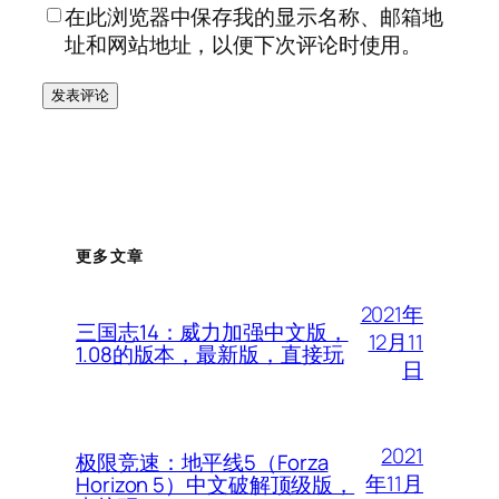
在此浏览器中保存我的显示名称、邮箱地
址和网站地址，以便下次评论时使用。
更多文章
2021年
三国志14：威力加强中文版，
12月11
1.08的版本，最新版，直接玩
日
2021
极限竞速：地平线5（Forza
年11月
Horizon 5）中文破解顶级版，