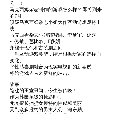
公？！
马克西姆杂志制作的游戏怎么样？ 即将到来
的7月！
顶级马克西姆杂志小姐大作互动游戏即将上
线！
马克西姆杂志小姐韩智娜、李延宇、延秀、
朴秀敏、芭比昂、E多妍
穿梭于现代和古装剧之间。
一种互动游戏类型，结局根据玩家的选择而
变化。
将性感喜剧融合为现实电视剧的新尝试,
将给游戏界带来新鲜的冲击。
故事
隐秘的王室丑闻，今生被传唤！
作为韩国顶级的摄影师，
尤其擅长捕捉女模特的性感和美丽，
受到众多邀约的男主人公，河东勋。