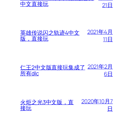
中文直接玩
21日
2021年4月
英雄传说闪之轨迹4中文
版，直接玩
11日
2021年2月
仁王2中文版直接玩集成了
所有dlc
6日
2020年10月7
火炬之光3中文版，直
接玩
日