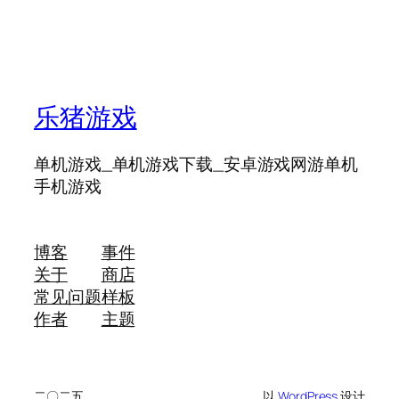
乐猪游戏
单机游戏_单机游戏下载_安卓游戏网游单机
手机游戏
博客
事件
关于
商店
常见问题
样板
作者
主题
二〇二五
以
WordPress
设计