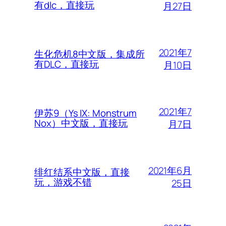
有dlc，直接玩
月27日
2021年7
生化危机8中文版，集成所
有DLC，直接玩
月10日
2021年7
伊苏9（Ys IX: Monstrum
Nox）中文版，直接玩
月7日
2021年6月
绯红结系中文版，直接
玩，游戏不错
25日