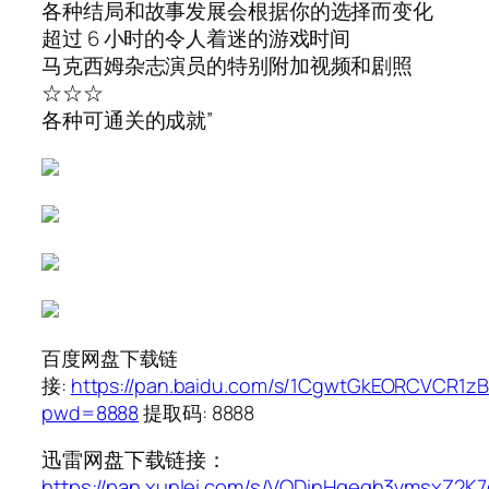
各种结局和故事发展会根据你的选择而变化
超过 6 小时的令人着迷的游戏时间
马克西姆杂志演员的特别附加视频和剧照
☆☆☆
各种可通关的成就”
百度网盘下载链
接:
https://pan.baidu.com/s/1CgwtGkEORCVCR1z
pwd=8888
提取码: 8888
迅雷网盘下载链接：
https://pan.xunlei.com/s/VODinHqeqh3vmsxZ2K