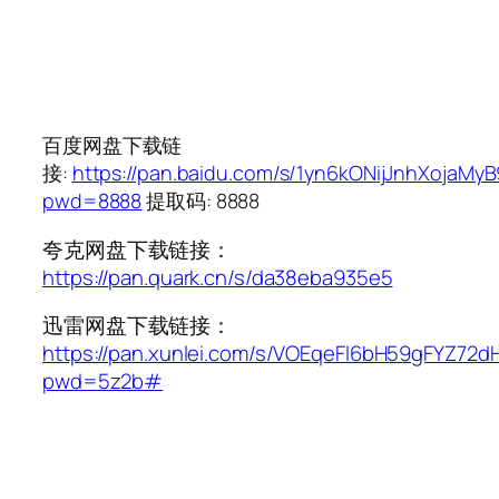
百度网盘下载链
接:
https://pan.baidu.com/s/1yn6kONijJnhXojaMy
pwd=8888
提取码: 8888
夸克网盘下载链接：
https://pan.quark.cn/s/da38eba935e5
迅雷网盘下载链接：
https://pan.xunlei.com/s/VOEqeFl6bH59gFYZ72d
pwd=5z2b#