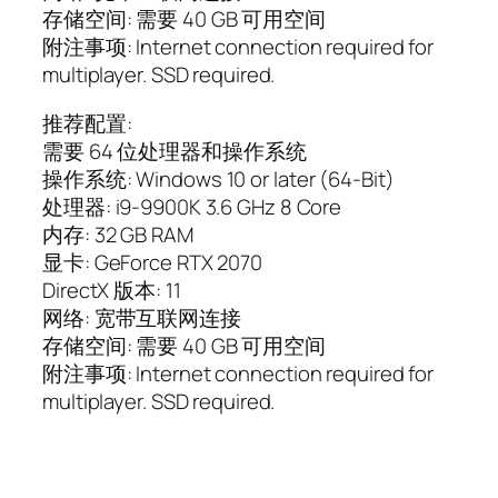
存储空间: 需要 40 GB 可用空间
附注事项: Internet connection required for
multiplayer. SSD required.
推荐配置:
需要 64 位处理器和操作系统
操作系统: Windows 10 or later (64-Bit)
处理器: i9-9900K 3.6 GHz 8 Core
内存: 32 GB RAM
显卡: GeForce RTX 2070
DirectX 版本: 11
网络: 宽带互联网连接
存储空间: 需要 40 GB 可用空间
附注事项: Internet connection required for
multiplayer. SSD required.