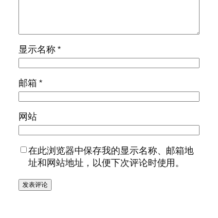
显示名称
*
邮箱
*
网站
在此浏览器中保存我的显示名称、邮箱地
址和网站地址，以便下次评论时使用。