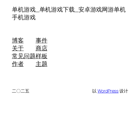
单机游戏_单机游戏下载_安卓游戏网游单机
手机游戏
博客
事件
关于
商店
常见问题
样板
作者
主题
二〇二五
以
WordPress
设计