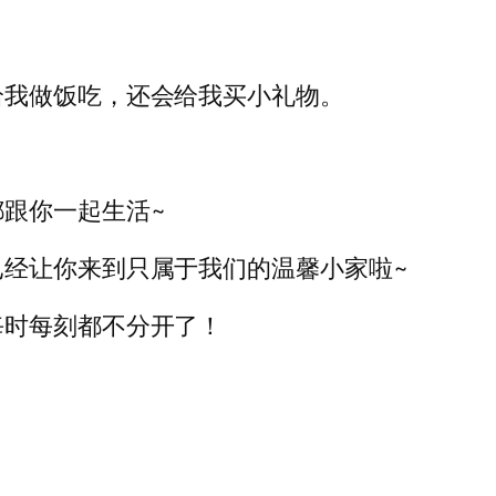
给我做饭吃，还会给我买小礼物。
跟你一起生活~
已经让你来到只属于我们的温馨小家啦~
每时每刻都不分开了！