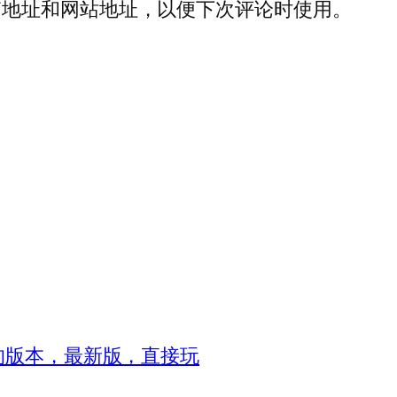
箱地址和网站地址，以便下次评论时使用。
8的版本，最新版，直接玩