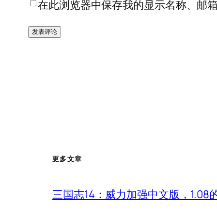
在此浏览器中保存我的显示名称、邮
更多文章
三国志14：威力加强中文版，1.0