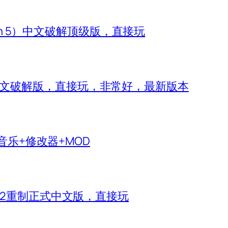
zon 5）中文破解顶级版，直接玩
 IV）中文破解版，直接玩，非常好，最新版本
生音乐+修改器+MOD
神2重制正式中文版，直接玩