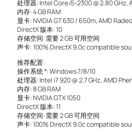
处理器: Intel Core i5-2300 @ 2,80 GHz, A
内存: 4 GB RAM
显卡: NVIDIA GT 630 / 650m, AMD Radeo
DirectX 版本: 10
存储空间: 需要 2 GB 可用空间
声卡: 100% DirectX 9.0c compatible sou
推荐配置:
操作系统 *: Windows 7/8/10
处理器: Intel i7 920 @ 2.7 GHz, AMD Phen
内存: 8 GB RAM
显卡: NVIDIA GTX 1050
DirectX 版本: 11
存储空间: 需要 2 GB 可用空间
声卡: 100% DirectX 9.0c compatible sou