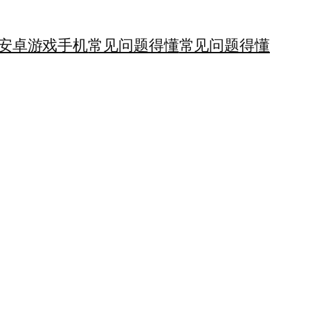
安卓游戏手机
常见问题得懂
常见问题得懂