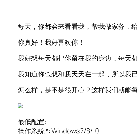
每天，你都会来看看我，帮我做家务，
你真好！我好喜欢你！
我好想每天都把你留在我的身边，每天都
我知道你也想和我天天在一起，所以我
怎么样，是不是很开心？这样我们就能
最低配置:
操作系统 *: Windows 7/8/10