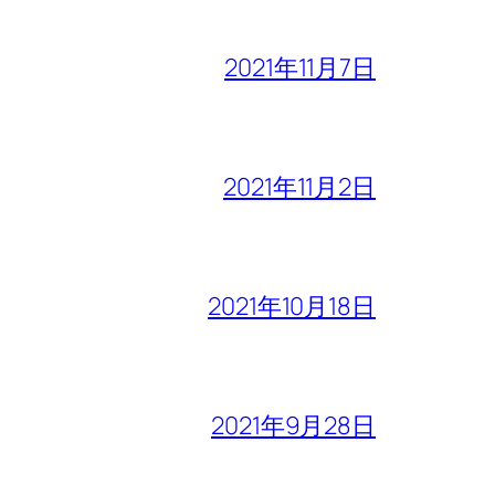
2021年11月7日
2021年11月2日
2021年10月18日
2021年9月28日