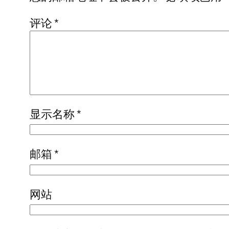
评论
*
显示名称
*
邮箱
*
网站