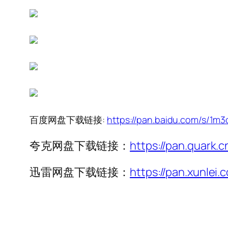
百度网盘下载链接:
https://pan.baidu.com/s/
夸克网盘下载链接：
https://pan.quark.
迅雷网盘下载链接：
https://pan.xunle