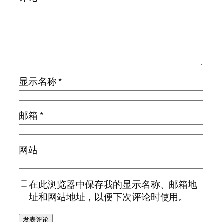
显示名称
*
邮箱
*
网站
在此浏览器中保存我的显示名称、邮箱地
址和网站地址，以便下次评论时使用。