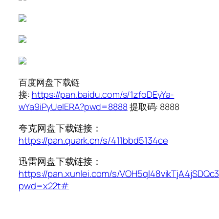
百度网盘下载链
接:
https://pan.baidu.com/s/1zfoDEyYa-
wYa9iPyUeIERA?pwd=8888
提取码: 8888
夸克网盘下载链接：
https://pan.quark.cn/s/411bbd5134ce
迅雷网盘下载链接：
https://pan.xunlei.com/s/VOH5ql48vikTjA4jSDQc
pwd=x22t#