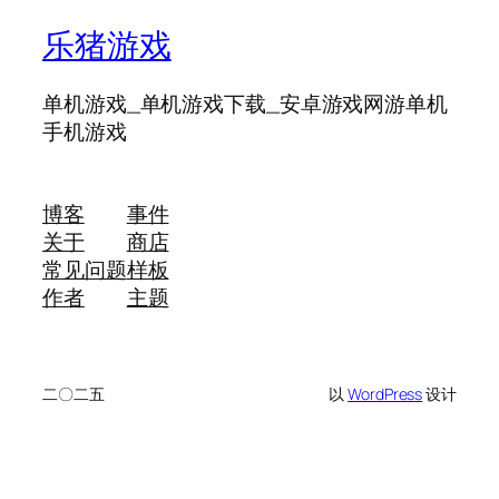
乐猪游戏
单机游戏_单机游戏下载_安卓游戏网游单机
手机游戏
博客
事件
关于
商店
常见问题
样板
作者
主题
二〇二五
以
WordPress
设计