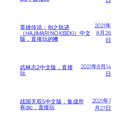
日
2021年
英雄传说：创之轨迹
8月26
（HAJIMARI NO KISEKI）中文
版，直接玩的噢
日
2021年8月14
武林志2中文版，直接
玩
日
2021年7
战国无双5中文版，集成所
有dlc，直接玩
月27日