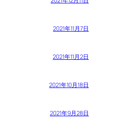
2021年12月11日
2021年11月7日
2021年11月2日
2021年10月18日
2021年9月28日