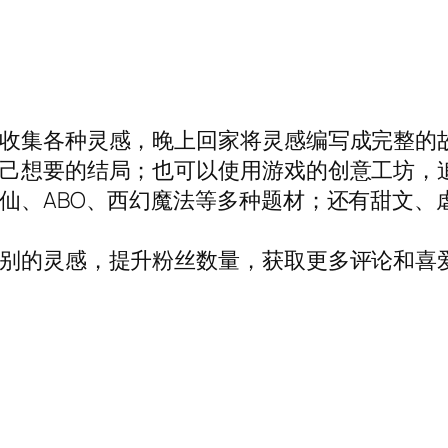
出收集各种灵感，晚上回家将灵感编写成完整的
自己想要的结局；也可以使用游戏的创意工坊，
修仙、ABO、西幻魔法等多种题材；还有甜文
类别的灵感，提升粉丝数量，获取更多评论和喜