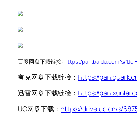
百度网盘下载链接:
https://pan.baidu.com/s/
夸克网盘下载链接：
https://pan.quark.
迅雷网盘下载链接：
https://pan.xunl
UC网盘下载：
https://drive.uc.cn/s/68