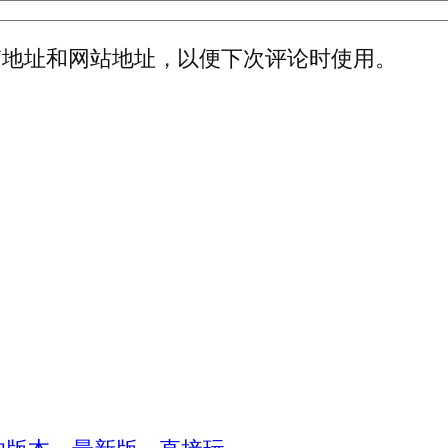
箱地址和网站地址，以便下次评论时使用。