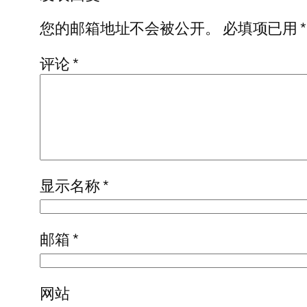
您的邮箱地址不会被公开。
必填项已用
*
评论
*
显示名称
*
邮箱
*
网站