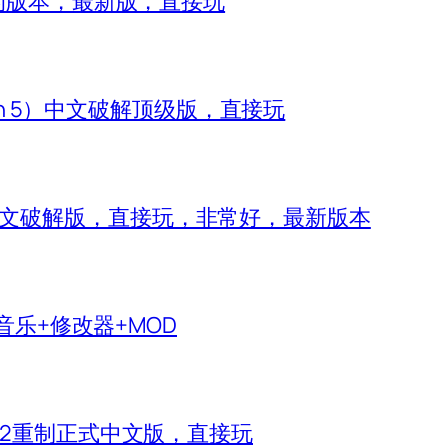
8的版本，最新版，直接玩
zon 5）中文破解顶级版，直接玩
 IV）中文破解版，直接玩，非常好，最新版本
生音乐+修改器+MOD
神2重制正式中文版，直接玩