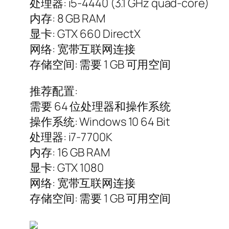
处理器: i5-4440 (3.1 GHz quad-core)
内存: 8 GB RAM
显卡: GTX 660 DirectX
网络: 宽带互联网连接
存储空间: 需要 1 GB 可用空间
推荐配置:
需要 64 位处理器和操作系统
操作系统: Windows 10 64 Bit
处理器: i7-7700K
内存: 16 GB RAM
显卡: GTX 1080
网络: 宽带互联网连接
存储空间: 需要 1 GB 可用空间