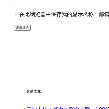
在此浏览器中保存我的显示名称、邮
更多文章