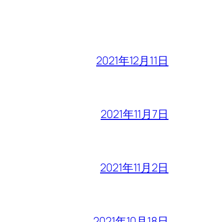
2021年12月11日
2021年11月7日
2021年11月2日
2021年10月18日