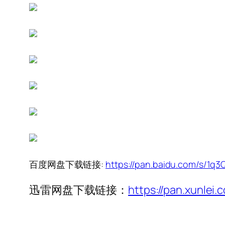
百度网盘下载链接:
https://pan.baidu.com/s/
迅雷网盘下载链接：
https://pan.xunl