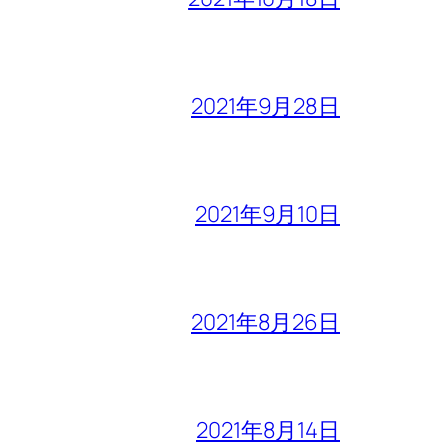
2021年9月28日
2021年9月10日
2021年8月26日
2021年8月14日