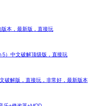
8的版本，最新版，直接玩
zon 5）中文破解顶级版，直接玩
 IV）中文破解版，直接玩，非常好，最新版本
生音乐+修改器+MOD