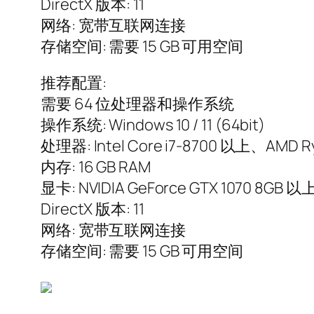
DirectX 版本: 11
网络: 宽带互联网连接
存储空间: 需要 15 GB 可用空间
推荐配置:
需要 64 位处理器和操作系统
操作系统: Windows 10 / 11 (64bit)
处理器: Intel Core i7-8700 以上、AMD R
内存: 16 GB RAM
显卡: NVIDIA GeForce GTX 1070 8GB 以
DirectX 版本: 11
网络: 宽带互联网连接
存储空间: 需要 15 GB 可用空间