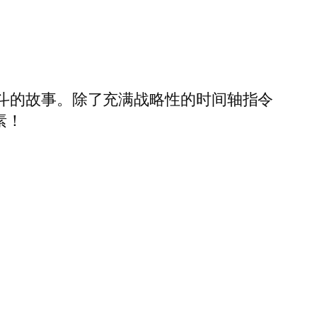
斗的故事。除了充满战略性的时间轴指令
素！