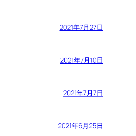
2021年7月27日
2021年7月10日
2021年7月7日
2021年6月25日