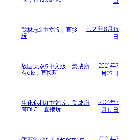
日
2021年8月14
武林志2中文版，直接
玩
日
2021年7
战国无双5中文版，集成所
有dlc，直接玩
月27日
2021年7
生化危机8中文版，集成所
有DLC，直接玩
月10日
2021年7
伊苏9（Ys IX: Monstrum