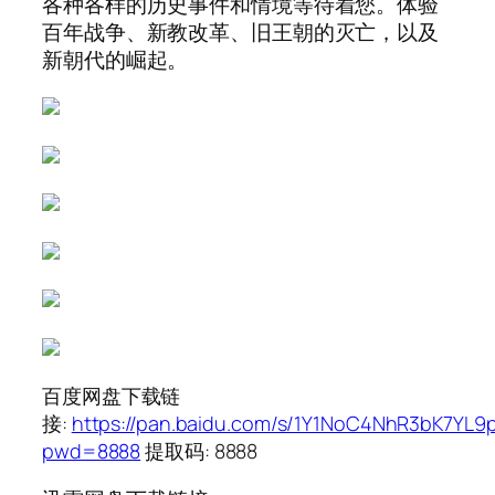
各种各样的历史事件和情境等待着您。体验
百年战争、新教改革、旧王朝的灭亡，以及
新朝代的崛起。
百度网盘下载
链
接:
https://pan.baidu.com/s/1Y1NoC4NhR3bK7YL9
pwd=8888
提取码: 8888