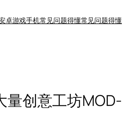
安卓游戏手机
常见问题得懂
常见问题得懂
合大量创意工坊MOD-