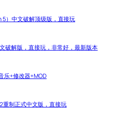
zon 5）中文破解顶级版，直接玩
 IV）中文破解版，直接玩，非常好，最新版本
生音乐+修改器+MOD
神2重制正式中文版，直接玩