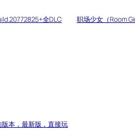
.20772825+全DLC
职场少女（Room Gi
8的版本，最新版，直接玩