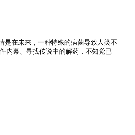
情是在未来，一种特殊的病菌导致人类不
查事件内幕、寻找传说中的解药，不知觉已