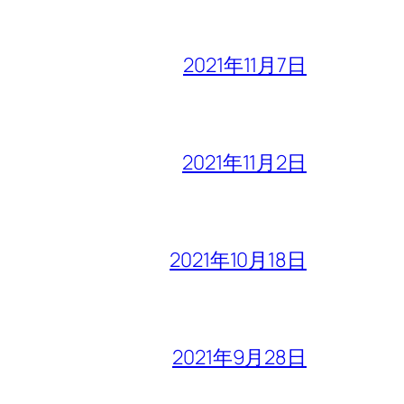
2021年11月7日
2021年11月2日
2021年10月18日
2021年9月28日