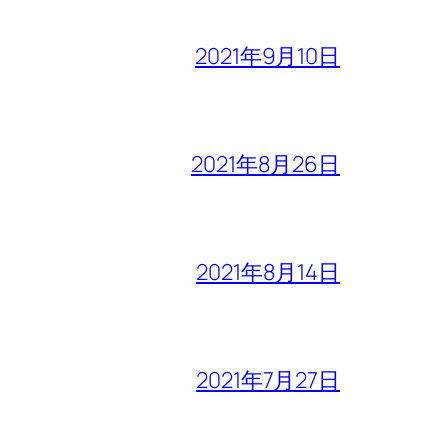
2021年9月10日
2021年8月26日
2021年8月14日
2021年7月27日