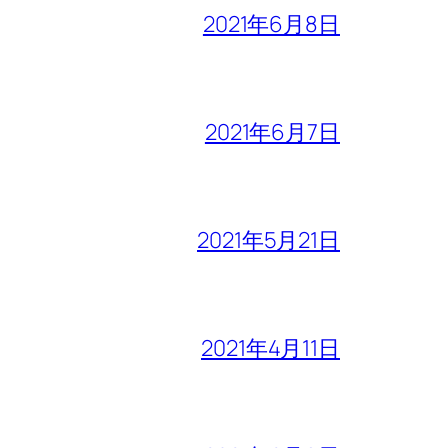
2021年6月8日
2021年6月7日
2021年5月21日
2021年4月11日