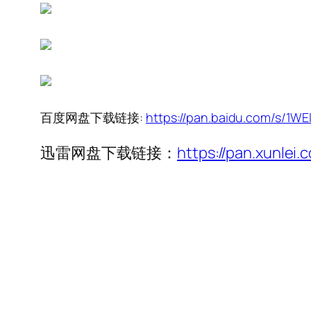
百度网盘下载链接:
https://pan.baidu.com/s/
迅雷网盘下载链接：
https://pan.xunl