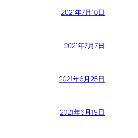
2021年7月10日
2021年7月7日
2021年6月25日
2021年6月19日