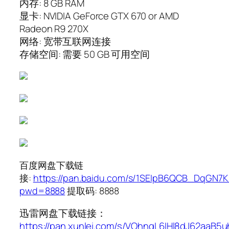
内存: 8 GB RAM
显卡: NVIDIA GeForce GTX 670 or AMD
Radeon R9 270X
网络: 宽带互联网连接
存储空间: 需要 50 GB 可用空间
百度网盘下载链
接:
https://pan.baidu.com/s/1SEIpB6QCB_DqGN7
pwd=8888
提取码: 8888
迅雷网盘下载链接：
https://pan.xunlei.com/s/VOhnqL6IHl8dJ62aaB5