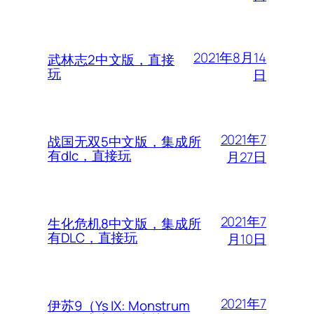
2021年8月14
武林志2中文版，直接
玩
日
2021年7
战国无双5中文版，集成所
有dlc，直接玩
月27日
2021年7
生化危机8中文版，集成所
有DLC，直接玩
月10日
2021年7
伊苏9（Ys IX: Monstrum