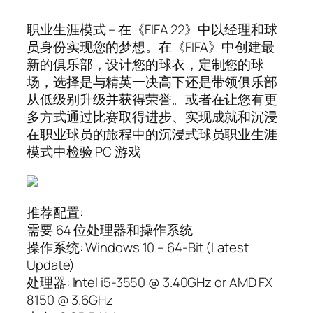
职业生涯模式 – 在《FIFA 22》中以经理和球
员身份实现您的梦想。在《FIFA》中创建最
新的俱乐部，设计您的球衣，定制您的球
场，选择是与精英一决高下还是带领俱乐部
从低级别升级并获得荣誉。或者在让您有更
多方式通过比赛取得进步、实现成就和沉浸
在职业球员的旅程中的沉浸式球员职业生涯
模式中检验 PC 游戏
推荐配置:
需要 64 位处理器和操作系统
操作系统: Windows 10 – 64-Bit (Latest
Update)
处理器: Intel i5-3550 @ 3.40GHz or AMD FX
8150 @ 3.6GHz