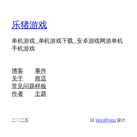
乐猪游戏
单机游戏_单机游戏下载_安卓游戏网游单机
手机游戏
博客
事件
关于
商店
常见问题
样板
作者
主题
二〇二五
以
WordPress
设计