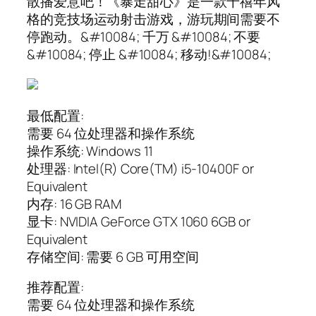
散播爱意吧！《暴走甜心》是一款千禧年风
格的竞技场运动射击游戏，游玩期间需要不
停跑动。&#10084; 千万 &#10084; 不要
&#10084; 停止 &#10084; 移动!&#10084;
最低配置:
需要 64 位处理器和操作系统
操作系统: Windows 11
处理器: Intel(R) Core(TM) i5-10400F or
Equivalent
内存: 16 GB RAM
显卡: NVIDIA GeForce GTX 1060 6GB or
Equivalent
存储空间: 需要 6 GB 可用空间
推荐配置:
需要 64 位处理器和操作系统