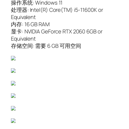
操作系统: Windows 11
处理器: Intel(R) Core(TM) i5-11600K or
Equivalent
内存: 16 GB RAM
显卡: NVIDIA GeForce RTX 2060 6GB or
Equivalent
存储空间: 需要 6 GB 可用空间