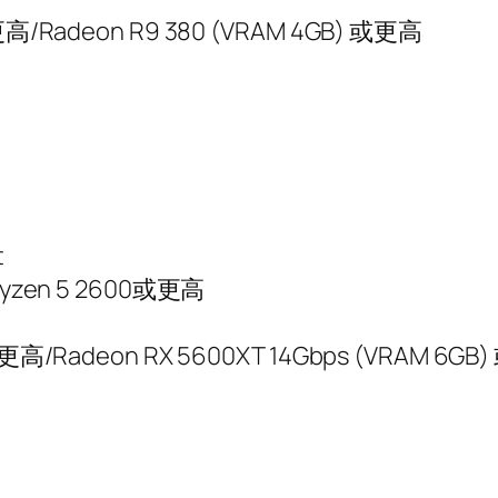
更高/Radeon R9 380 (VRAM 4GB) 或更高
t
Ryzen 5 2600或更高
或更高/Radeon RX 5600XT 14Gbps (VRAM 6G