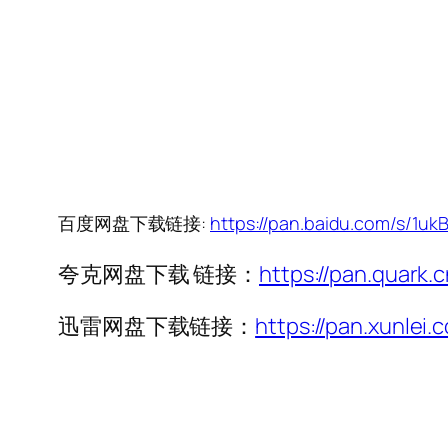
百度网盘下载链接:
https://pan.baidu.com/s/
夸克网盘下载 链接：
https://pan.quark.
迅雷网盘下载链接：
https://pan.xunl