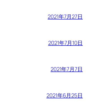
2021年7月27日
2021年7月10日
2021年7月7日
2021年6月25日