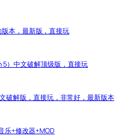
8的版本，最新版，直接玩
zon 5）中文破解顶级版，直接玩
 IV）中文破解版，直接玩，非常好，最新版本
生音乐+修改器+MOD