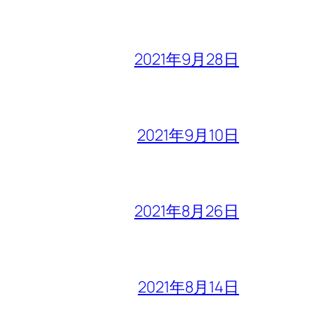
2021年9月28日
2021年9月10日
2021年8月26日
2021年8月14日