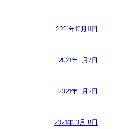
2021年12月11日
2021年11月7日
2021年11月2日
2021年10月18日