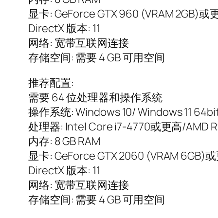
显卡: GeForce GTX 960 (VRAM 2GB)或
DirectX 版本: 11
网络: 宽带互联网连接
存储空间: 需要 4 GB 可用空间
推荐配置:
需要 64 位处理器和操作系统
操作系统: Windows 10/ Windows 11 64bi
处理器: Intel Core i7-4770或更高/AMD 
内存: 8 GB RAM
显卡: GeForce GTX 2060 (VRAM 6GB)
DirectX 版本: 11
网络: 宽带互联网连接
存储空间: 需要 4 GB 可用空间