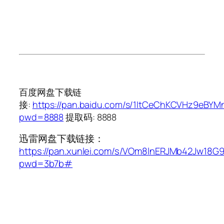
百度网盘下载链
接:
https://pan.baidu.com/s/1ItCeChKCVHz9eBY
pwd=8888
提取码: 8888
迅雷网盘下载链接：
https://pan.xunlei.com/s/VOm8lnERJMb42Jw18G
pwd=3b7b#