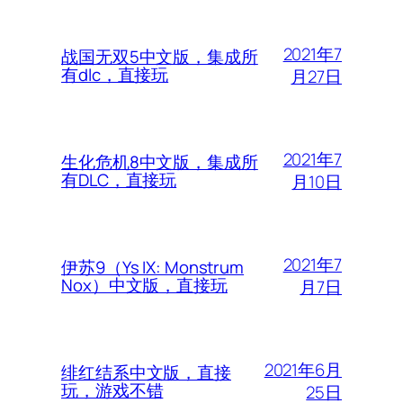
2021年7
战国无双5中文版，集成所
有dlc，直接玩
月27日
2021年7
生化危机8中文版，集成所
有DLC，直接玩
月10日
2021年7
伊苏9（Ys IX: Monstrum
Nox）中文版，直接玩
月7日
2021年6月
绯红结系中文版，直接
玩，游戏不错
25日