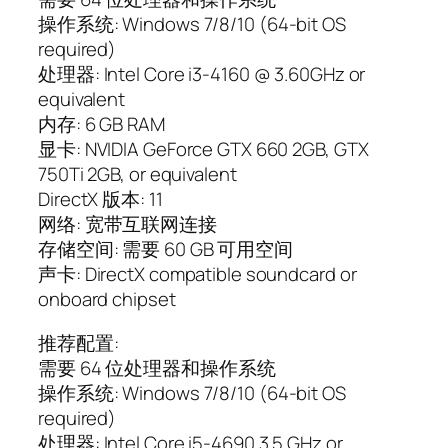
操作系统: Windows 7/8/10 (64-bit OS
required)
处理器: Intel Core i3-4160 @ 3.60GHz or
equivalent
内存: 6 GB RAM
显卡: NVIDIA GeForce GTX 660 2GB, GTX
750Ti 2GB, or equivalent
DirectX 版本: 11
网络: 宽带互联网连接
存储空间: 需要 60 GB 可用空间
声卡: DirectX compatible soundcard or
onboard chipset
推荐配置:
需要 64 位处理器和操作系统
操作系统: Windows 7/8/10 (64-bit OS
required)
处理器: Intel Core i5-4690 3.5 GHz or