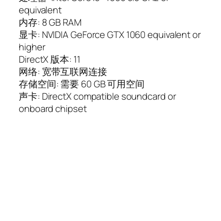
equivalent
内存: 8 GB RAM
显卡: NVIDIA GeForce GTX 1060 equivalent or
higher
DirectX 版本: 11
网络: 宽带互联网连接
存储空间: 需要 60 GB 可用空间
声卡: DirectX compatible soundcard or
onboard chipset