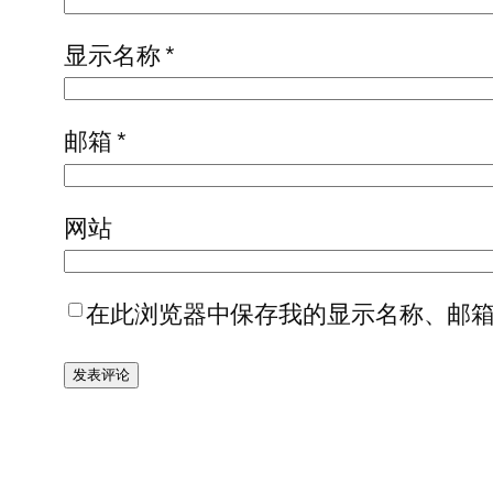
显示名称
*
邮箱
*
网站
在此浏览器中保存我的显示名称、邮