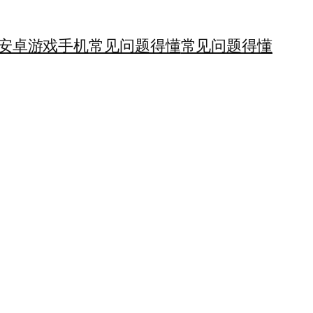
安卓游戏手机
常见问题得懂
常见问题得懂