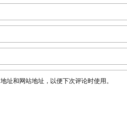
箱地址和网站地址，以便下次评论时使用。